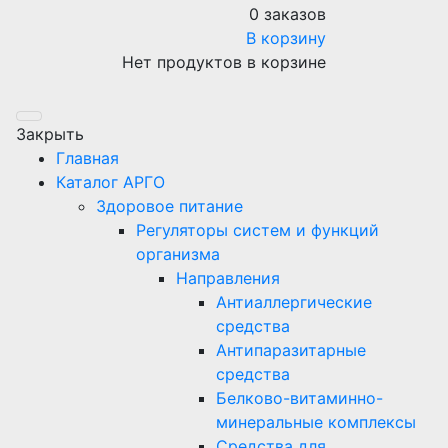
0 заказов
В корзину
Нет продуктов в корзине
Закрыть
Главная
Каталог АРГО
Здоровое питание
Регуляторы систем и функций
организма
Направления
Антиаллергические
средства
Антипаразитарные
средства
Белково-витаминно-
минеральные комплексы
Средства для