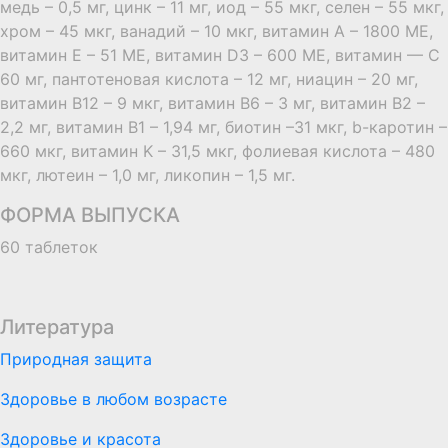
медь – 0,5 мг, цинк – 11 мг, иод – 55 мкг, селен – 55 мкг,
хром – 45 мкг, ванадий – 10 мкг, витамин А – 1800 МЕ,
витамин E – 51 МЕ, витамин D3 – 600 МЕ, витамин — С
60 мг, пантотеновая кислота – 12 мг, ниацин – 20 мг,
витамин B12 – 9 мкг, витамин B6 – 3 мг, витамин B2 –
2,2 мг, витамин B1 – 1,94 мг, биотин –31 мкг, b-каротин –
660 мкг, витамин K – 31,5 мкг, фолиевая кислота – 480
мкг, лютеин – 1,0 мг, ликопин – 1,5 мг.
ФОРМА ВЫПУСКА
60 таблеток
Литература
Природная защита
Здоровье в любом возрасте
Здоровье и красота