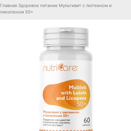
Главная
Здоровое питание
Мультивит с лютеином и
ликопеном 50+