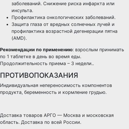
заболеваний. Снижение риска инфаркта или
инсульта.
Профилактика онкологических заболеваний.
Защита глаза от вредных солнечных лучей и
профилактика возрастной дегенерации пятна
(AMD).
Рекомендации по применению
: взрослым принимать
по 1 таблетке в день во время еды.
Продолжительность приема – 3 недели..
ПРОТИВОПОКАЗАНИЯ
Индивидуальная непереносимость компонентов
продукта, беременность и кормление грудью.
Доставка товаров АРГО — Москва и московская
область. Доставка по всей России.