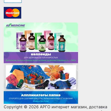
Copyright © 2026 АРГО интернет магазин, доставка