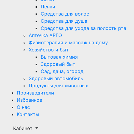
Пенки
Средства для волос
Средства для душа
Средства для ухода за полость рта
Аптечка АРГО
Физиотерапия и массаж на дому
Хозяйство и быт
Бытовая химия
Здоровый быт
Сад, дача, огород
Здоровый автомобиль
Продукты для животных
Производители
Избранное
О нас
Контакты
Кабинет