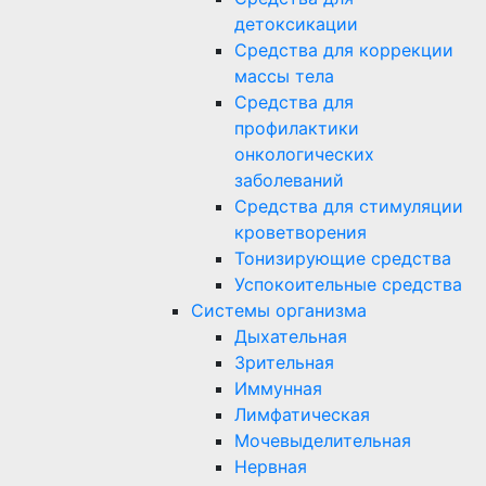
детоксикации
Средства для коррекции
массы тела
Средства для
профилактики
онкологических
заболеваний
Средства для стимуляции
кроветворения
Тонизирующие средства
Успокоительные средства
Системы организма
Дыхательная
Зрительная
Иммунная
Лимфатическая
Мочевыделительная
Нервная