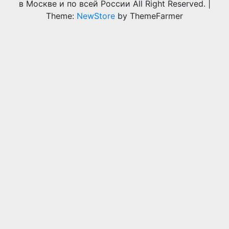
в Москве и по всей России All Right Reserved.
|
Theme:
NewStore
by ThemeFarmer