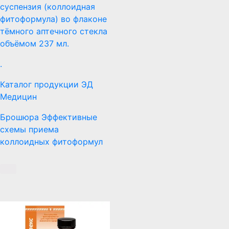
суспензия (коллоидная
фитоформула) во флаконе
тёмного аптечного стекла
объёмом 237 мл.
.
Каталог продукции ЭД
Медицин
Брошюра Эффективные
схемы приема
коллоидных фитоформул