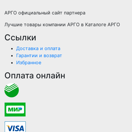
АРГО официальный сайт партнера
Лучшие товары компании АРГО в Каталоге АРГО
Ссылки
Доставка и оплата
Гарантии и возврат
Избранное
Оплата онлайн