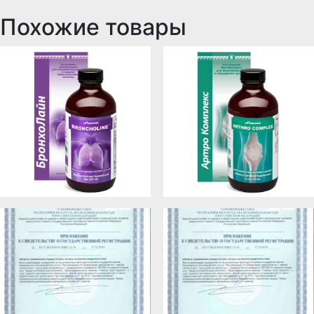
Похожие товары