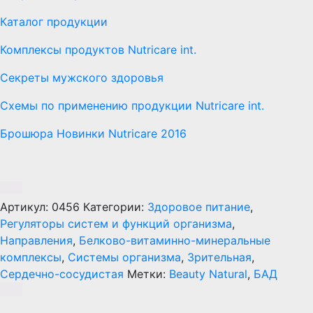
Каталог продукции
Комплексы продуктов Nutricare int.
Секреты мужского здоровья
Схемы по применению продукции Nutricare int.
Брошюра Новинки Nutricare 2016
Артикул:
0456
Категории:
Здоровое питание
,
Регуляторы систем и функций организма
,
Направления
,
Белково-витаминно-минеральные
комплексы
,
Системы организма
,
Зрительная
,
Сердечно-сосудистая
Метки:
Beauty Natural
,
БАД