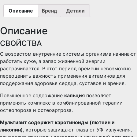
Описание
Бренд
Детали
Описание
СВОЙСТВА
С возрастом внутренние системы организма начинают
работать хуже, а запас жизненной энергии
растрачивается. В этот период времени невозможно
переоценить важность применения витаминов для
поддержания здоровья сердца, суставов и зрения.
Повышенное содержание
кальция
позволяет
применять комплекс в комбинированной терапии
остеопороза и остеоартроза.
Мультивит содержит каротиноиды (лютеин и
ликопин)
, которые защищают глаза от УФ-излучения,