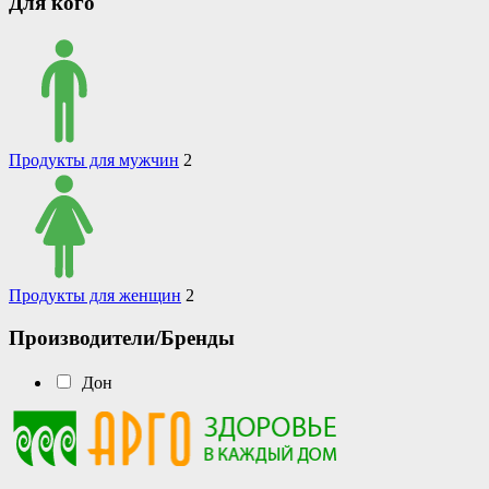
Для кого
Продукты для мужчин
2
Продукты для женщин
2
Производители/Бренды
Дон