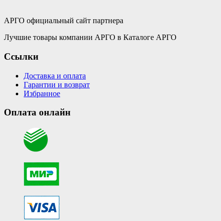
АРГО официальный сайт партнера
Лучшие товары компании АРГО в Каталоге АРГО
Ссылки
Доставка и оплата
Гарантии и возврат
Избранное
Оплата онлайн