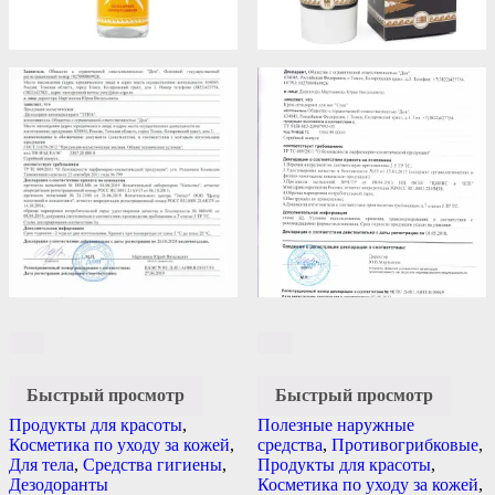
Быстрый просмотр
Быстрый просмотр
Продукты для красоты
,
Полезные наружные
Косметика по уходу за кожей
,
средства
,
Противогрибковые
,
Для тела
,
Средства гигиены
,
Продукты для красоты
,
Дезодоранты
Косметика по уходу за кожей
,