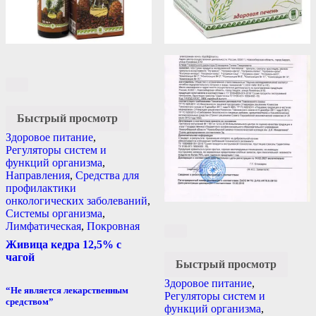
Быстрый просмотр
Здоровое питание
,
Регуляторы систем и
функций организма
,
Направления
,
Средства для
профилактики
онкологических заболеваний
,
Системы организма
,
Лимфатическая
,
Покровная
Живица кедра 12,5% с
чагой
Быстрый просмотр
Здоровое питание
,
“Не является лекарственным
Регуляторы систем и
средством”
функций организма
,