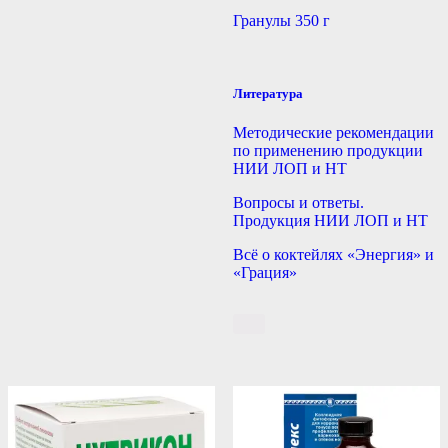
Гранулы 350 г
Литература
Методические рекомендации
по применению продукции
НИИ ЛОП и НТ
Вопросы и ответы.
Продукция НИИ ЛОП и НТ
Всё о коктейлях «Энергия» и
«Грация»