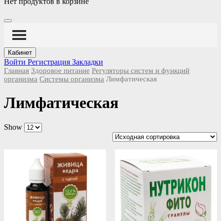
Нет продуктов в корзине
Кабинет
Войти
Регистрация
Закладки
Главная
Здоровое питание
Регуляторы систем и функций
организма
Системы организма
Лимфатическая
Лимфатическая
Show