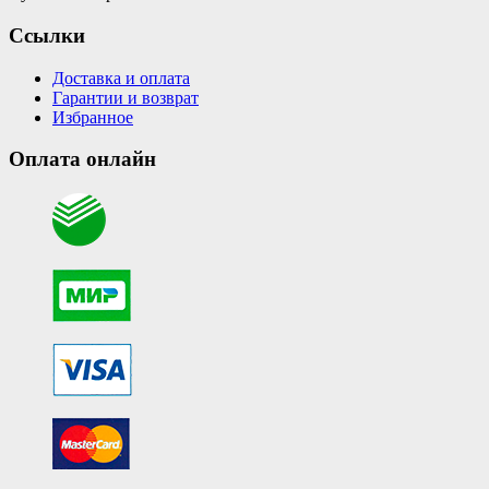
Ссылки
Доставка и оплата
Гарантии и возврат
Избранное
Оплата онлайн