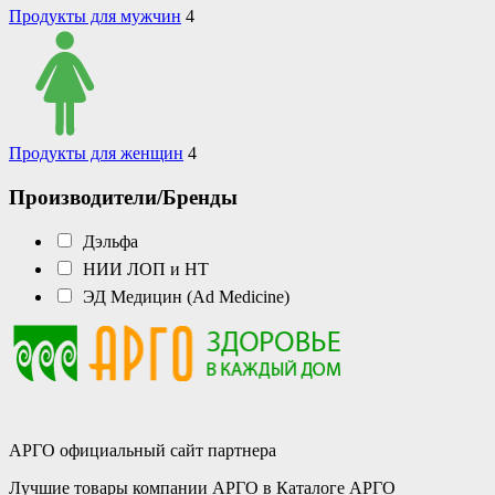
Продукты для мужчин
4
Продукты для женщин
4
Производители/Бренды
Дэльфа
НИИ ЛОП и НТ
ЭД Медицин (Ad Medicine)
АРГО официальный сайт партнера
Лучшие товары компании АРГО в Каталоге АРГО