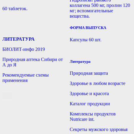
коллагена 500 мг, пролин 120
60 таблеток.
мг; вспомогательные
вещества.
ФОРМА ВЫПУСКА
ЛИТЕРАТУРА
Капсулы 60 шт.
БИОЛИТ-инфо 2019
Природная аптека Сибири от
Литература
А до Я
Природная защита
Рекомендуемые схемы
применения
Здоровье в любом возрасте
Здоровье и красота
Каталог продукции
Комплексы продуктов
Nutricare int.
Секреты мужского здоровья