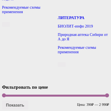
Рекомендуемые схемы
применения
ЛИТЕРАТУРА
БИОЛИТ-инфо 2019
Природная аптека Сибири от
А до Я
Рекомендуемые схемы
применения
Фильтровать по цене
Показать
Цена:
390₽
—
2 990₽