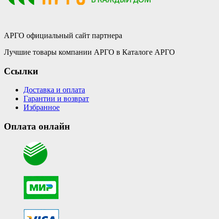
АРГО официальный сайт партнера
Лучшие товары компании АРГО в Каталоге АРГО
Ссылки
Доставка и оплата
Гарантии и возврат
Избранное
Оплата онлайн