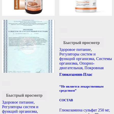
Быстрый просмотр
Здоровое питание
,
Регуляторы систем и
функций организма
,
Системы
организма
,
Опорно-
двигательная
,
Покровная
Глюкозамин-Плас
“Не является лекарственным
средством”
Быстрый просмотр
СОСТАВ
Здоровое питание
,
Регуляторы систем и
Глюкозамина сульфат 250 мг,
функций организма
,