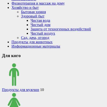
Физиотерапия и массаж на дому
Хозяйство и быт
Бытовая химия
Здоровый быт
Чистая вода
Чистый дом
Защита от техногенных воздействий
Чистый воздух
Сад, дача, огород
Продукты для животных
Информационные материалы
Для кого
Продукты для мужчин
10