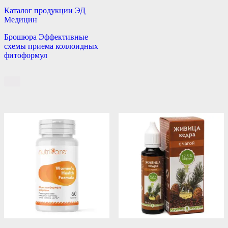
Каталог продукции ЭД
Медицин
Брошюра Эффективные
схемы приема коллоидных
фитоформул