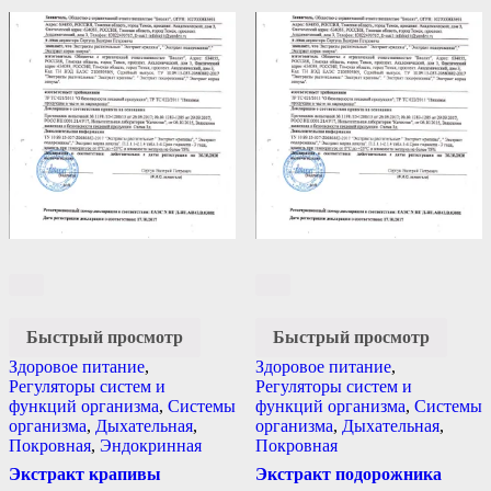
Быстрый просмотр
Быстрый просмотр
Здоровое питание
,
Здоровое питание
,
Регуляторы систем и
Регуляторы систем и
функций организма
,
Системы
функций организма
,
Системы
организма
,
Дыхательная
,
организма
,
Дыхательная
,
Покровная
,
Эндокринная
Покровная
Экстракт крапивы
Экстракт подорожника