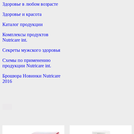
Здоровье в любом возрасте
Здоровье и красота
Каталог продукции
Комплексы продуктов
Nutricare int.
Секреты мужского здоровья
Схемы по применению
продукции Nutricare int.
Брошюра Новинки Nutricare
2016