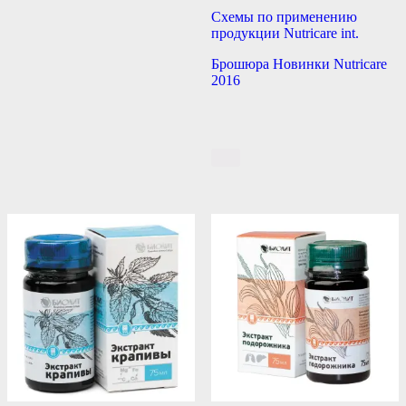
Схемы по применению
продукции Nutricare int.
Брошюра Новинки Nutricare
2016