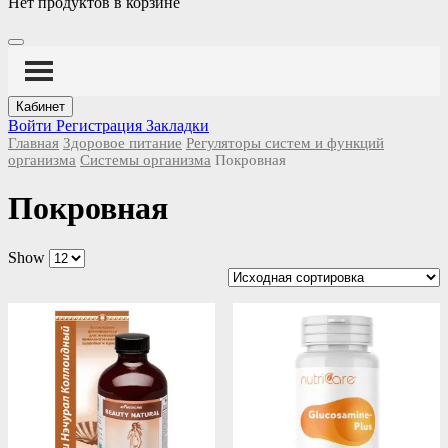
Нет продуктов в корзине
Кабинет
Войти
Регистрация
Закладки
Главная
Здоровое питание
Регуляторы систем и функций
организма
Системы организма
Покровная
Покровная
Show