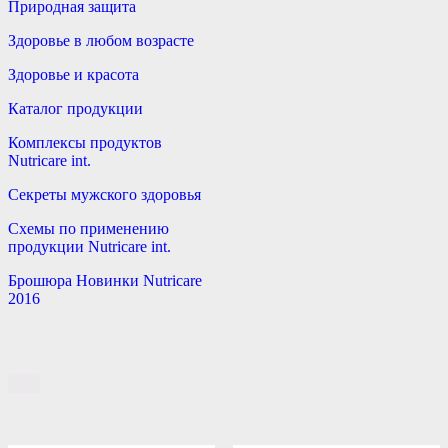
Природная защита
Здоровье в любом возрасте
Здоровье и красота
Каталог продукции
Комплексы продуктов
Nutricare int.
Секреты мужского здоровья
Схемы по применению
продукции Nutricare int.
Брошюра Новинки Nutricare
2016