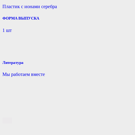
Пластик с ионами серебра
ФОРМА ВЫПУСКА
1 шт
Литература
Мы работаем вместе