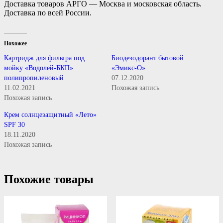
Доставка товаров АРГО — Москва и московская область.
Доставка по всей России.
Похожее
Картридж для фильтра под
Биодезодорант бытовой
мойку «Водолей-БКП»
«Эмикс-О»
полипропиленовый
07.12.2020
11.02.2021
Похожая запись
Похожая запись
Крем солнцезащитный «Лето»
SPF 30
18.11.2020
Похожая запись
Похожие товары