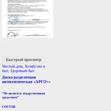
Быстрый просмотр
Чистый дом
,
Хозяйство и
быт
,
Здоровый быт
Доска разделочная
антисептическая «АРГО+»
“Не является лекарственным
средством”
СОСТАВ