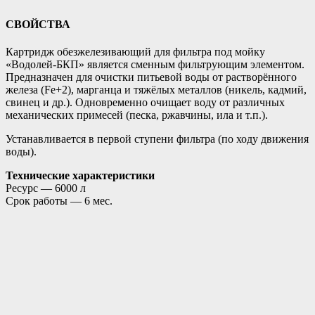
СВОЙСТВА
Картридж обезжелезивающий для фильтра под мойку
«Водолей-БКП» является сменным фильтрующим элементом.
Предназначен для очистки питьевой воды от растворённого
железа (Fe+2), марганца и тяжёлых металлов (никель, кадмий,
свинец и др.). Одновременно очищает воду от различных
механических примесей (песка, ржавчины, ила и т.п.).
Устанавливается в первой ступени фильтра (по ходу движения
воды).
Технические характеристики
Ресурс — 6000 л
Срок работы — 6 мес.