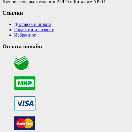
Лучшие товары компании АРГО в Каталоге АРГО
Ссылки
Доставка и оплата
Гарантии и возврат
Избранное
Оплата онлайн