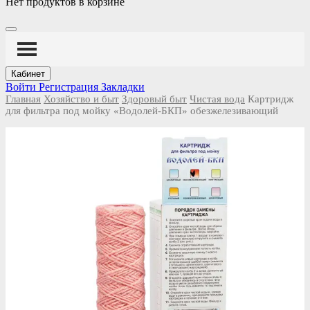
Нет продуктов в корзине
Кабинет
Войти
Регистрация
Закладки
Главная
Хозяйство и быт
Здоровый быт
Чистая вода
Картридж
для фильтра под мойку «Водолей-БКП» обезжелезивающий