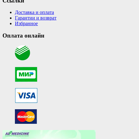
Ссылки
Доставка и оплата
Гарантии и возврат
Избранное
Оплата онлайн