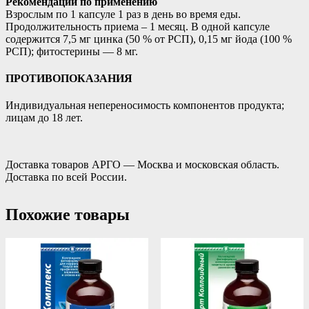
Рекомендации по применению
Взрослым по 1 капсуле 1 раз в день во время еды.
Продолжительность приема – 1 месяц. В одной капсуле
содержится 7,5 мг цинка (50 % от РСП), 0,15 мг йода (100 %
РСП); фитостерины — 8 мг.
ПРОТИВОПОКАЗАНИЯ
Индивидуальная непереносимость компонентов продукта;
лицам до 18 лет.
Доставка товаров АРГО — Москва и московская область.
Доставка по всей России.
Похожие товары