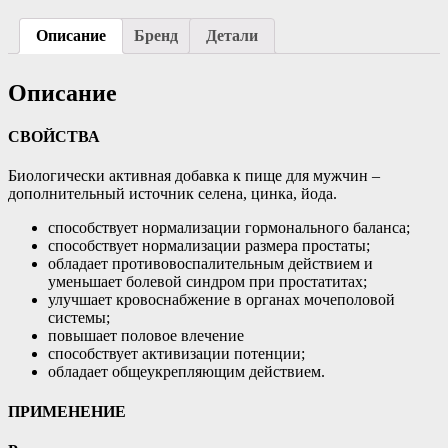
Описание
Бренд
Детали
Описание
СВОЙСТВА
Биологически активная добавка к пище для мужчин –
дополнительный источник селена, цинка, йода.
способствует нормализации гормонального баланса;
способствует нормализации размера простаты;
обладает противовоспалительным действием и
уменьшает болевой синдром при простатитах;
улучшает кровоснабжение в органах мочеполовой
системы;
повышает половое влечение
способствует активизации потенции;
обладает общеукрепляющим действием.
ПРИМЕНЕНИЕ