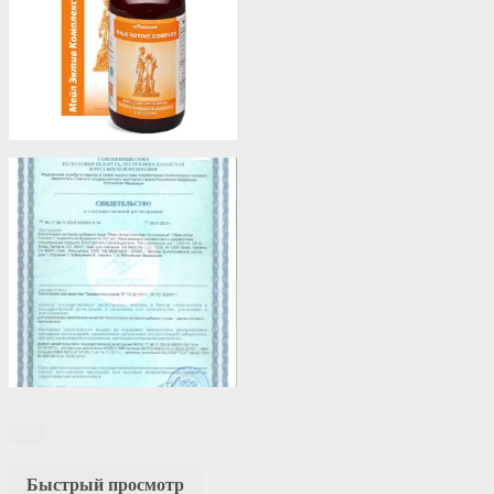
Быстрый просмотр