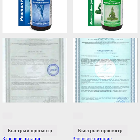
Быстрый просмотр
Быстрый просмотр
Здоровое питание
,
Здоровое питание
,