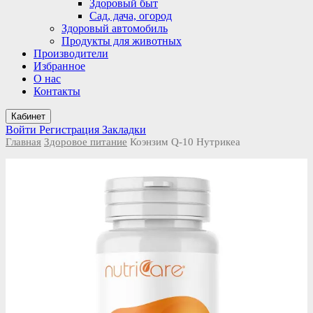
Здоровый быт
Сад, дача, огород
Здоровый автомобиль
Продукты для животных
Производители
Избранное
О нас
Контакты
Кабинет
Войти
Регистрация
Закладки
Главная
Здоровое питание
Коэнзим Q-10 Нутрикеа