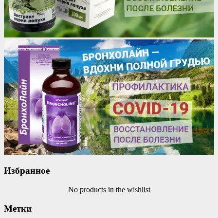
Избранное
No products in the wishlist
Метки