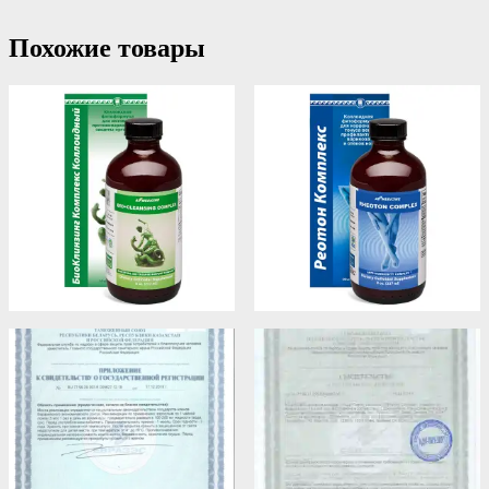
Похожие товары