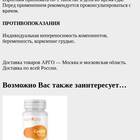
Перед применением рекомендуется проконсультироваться с
врачом.
ПРОТИВОПОКАЗАНИЯ
Индивидуальная непереносимость компонентов,
беременность, кормление грудью.
Доставка товаров АРГО — Москва и московская область.
Доставка по всей России.
Возможно Вас также заинтересует…