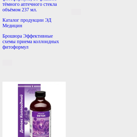
тёмного аптечного стекла
объёмом 237 мл.
Каталог продукции ЭД
Медицин
Брошюра Эффективные
схемы приема коллоидных
фитоформул