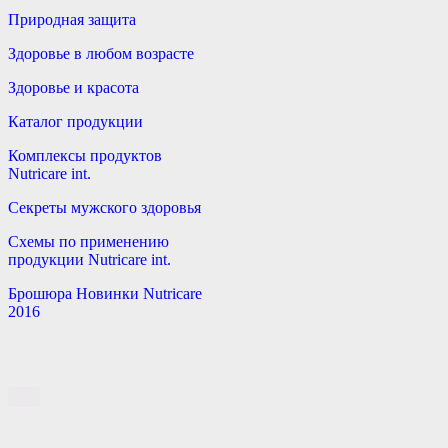
Природная защита
Здоровье в любом возрасте
Здоровье и красота
Каталог продукции
Комплексы продуктов
Nutricare int.
Секреты мужского здоровья
Схемы по применению
продукции Nutricare int.
Брошюра Новинки Nutricare
2016