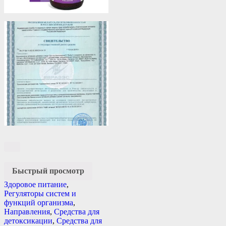
Быстрый просмотр
Здоровое питание
,
Регуляторы систем и
функций организма
,
Направления
,
Средства для
детоксикации
,
Средства для