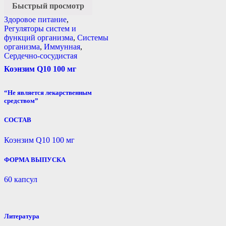
Быстрый просмотр
Здоровое питание
,
Регуляторы систем и
функций организма
,
Системы
организма
,
Иммунная
,
Сердечно-сосудистая
Коэнзим Q10 100 мг
“Не является лекарственным
средством”
СОСТАВ
Коэнзим Q10 100 мг
ФОРМА ВЫПУСКА
60 капсул
Литература