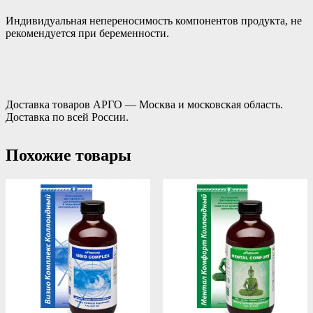
Индивидуальная непереносимость компонентов продукта, не
рекомендуется при беременности.
Доставка товаров АРГО — Москва и московская область.
Доставка по всей России.
Похожие товары