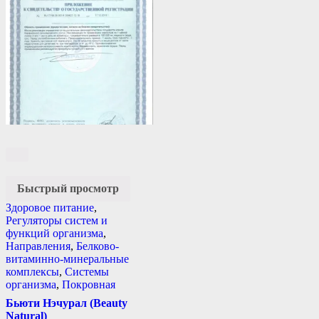
Быстрый просмотр
Здоровое питание
,
Регуляторы систем и
функций организма
,
Направления
,
Белково-
витаминно-минеральные
комплексы
,
Системы
организма
,
Покровная
Бьюти Нэчурал (Beauty
Natural)