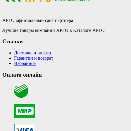
АРГО официальный сайт партнера
Лучшие товары компании АРГО в Каталоге АРГО
Ссылки
Доставка и оплата
Гарантии и возврат
Избранное
Оплата онлайн