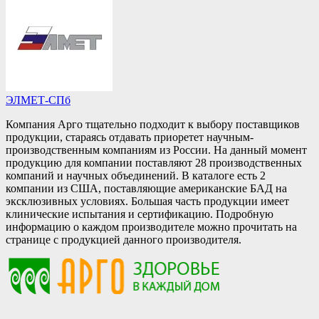
ЭЛМЕТ-СПб
Компания Арго тщательно подходит к выбору поставщиков
продукции, стараясь отдавать приоретет научным-
производственным компаниям из России. На данный момент
продукцию для компании поставляют 28 производственных
компаний и научных объединений. В каталоге есть 2
компании из США, поставляющие американские БАД на
эксклюзивных условиях. Большая часть продукции имеет
клинические испытания и сертификацию. Подробную
информацию о каждом производителе можно прочитать на
странице с продукцией данного производителя.