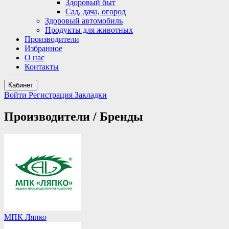
Здоровый быт
Сад, дача, огород
Здоровый автомобиль
Продукты для животных
Производители
Избранное
О нас
Контакты
Кабинет
Войти
Регистрация
Закладки
Производители / Бренды
МПК Ляпко