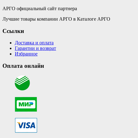
АРГО официальный сайт партнера
Лучшие товары компании АРГО в Каталоге АРГО
Ссылки
Доставка и оплата
Гарантии и возврат
Избранное
Оплата онлайн