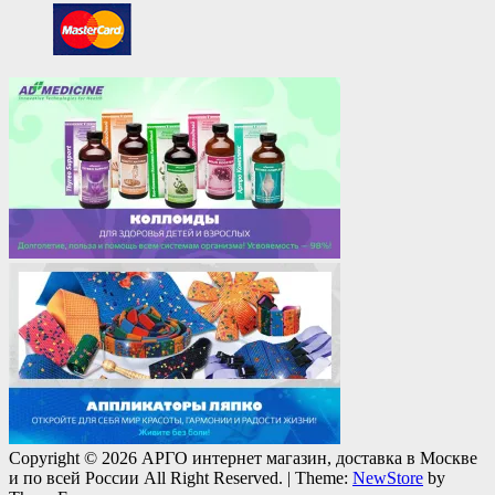
Copyright © 2026 АРГО интернет магазин, доставка в Москве
и по всей России All Right Reserved.
|
Theme:
NewStore
by