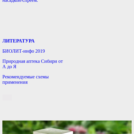
насадкой-спреем.
ЛИТЕРАТУРА
БИОЛИТ-инфо 2019
Природная аптека Сибири от
А до Я
Рекомендуемые схемы
применения