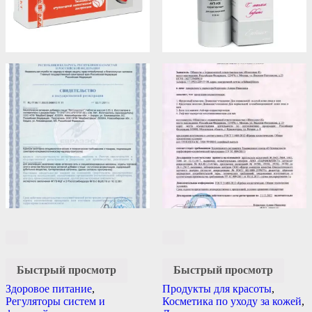
Быстрый просмотр
Быстрый просмотр
Здоровое питание
,
Продукты для красоты
,
Регуляторы систем и
Косметика по уходу за кожей
,