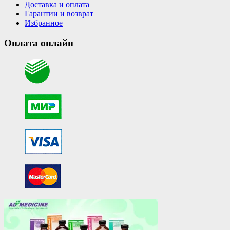
Доставка и оплата
Гарантии и возврат
Избранное
Оплата онлайн