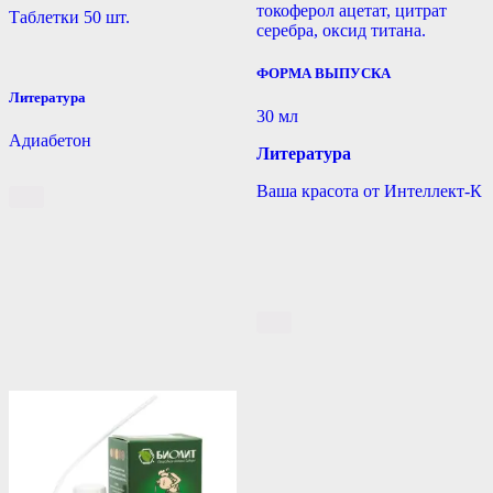
токоферол ацетат, цитрат
Таблетки 50 шт.
серебра, оксид титана.
ФОРМА ВЫПУСКА
Литература
30 мл
Адиабетон
Литература
Ваша красота от Интеллект-К