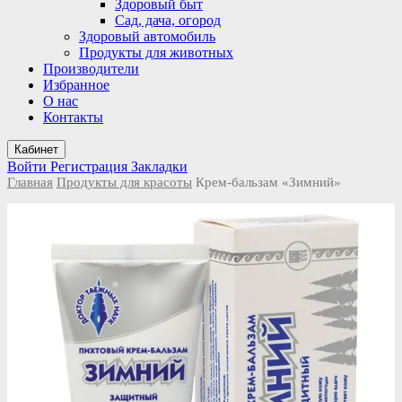
Здоровый быт
Сад, дача, огород
Здоровый автомобиль
Продукты для животных
Производители
Избранное
О нас
Контакты
Кабинет
Войти
Регистрация
Закладки
Главная
Продукты для красоты
Крем-бальзам «Зимний»