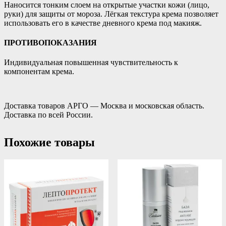
Наносится тонким слоем на открытые участки кожи (лицо,
руки) для защиты от мороза. Лёгкая текстура крема позволяет
использовать его в качестве дневного крема под макияж.
ПРОТИВОПОКАЗАНИЯ
Индивидуальная повышенная чувствительность к
компонентам крема.
Доставка товаров АРГО — Москва и московская область.
Доставка по всей России.
Похожие товары