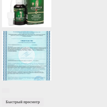
Быстрый просмотр