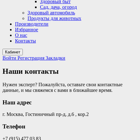
Здоровый быт
Сад, дача, огород
Здоровый автомобиль
Продукты для животных
Производители
Избранное
О нас
Контакты
Кабинет
Войти
Регистрация
Закладки
Наши контакты
Нужен эксперт? Пожалуйста, оставьте свои контактные
данные, и мы свяжемся с вами в ближайшее время.
Наш адрес
г. Москва, Гостиничный пр-д, д.6 , кор.2
Телефон
+7 (915) 477 03 83