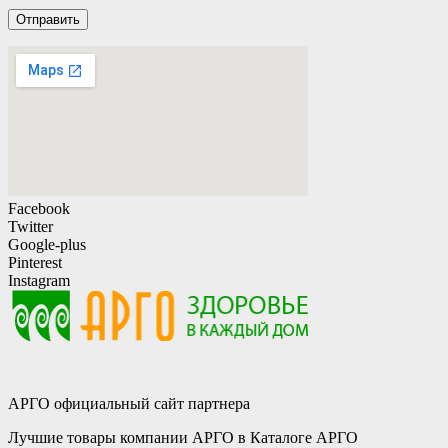
Facebook
Twitter
Google-plus
Pinterest
Instagram
АРГО официальный сайт партнера
Лучшие товары компании АРГО в Каталоге АРГО