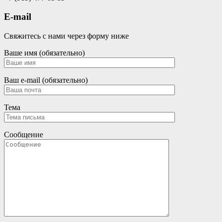
E-mail
Свяжитесь с нами через форму ниже
Ваше имя (обязательно)
Ваш e-mail (обязательно)
Тема
Сообщение