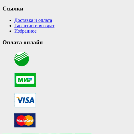
Ссылки
Доставка и оплата
Гарантии и возврат
Избранное
Оплата онлайн