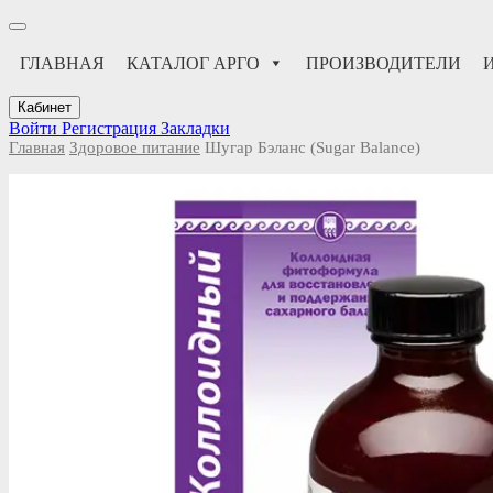
ГЛАВНАЯ
КАТАЛОГ АРГО
ПРОИЗВОДИТЕЛИ
Кабинет
Войти
Регистрация
Закладки
Главная
Здоровое питание
Шугар Бэланс (Sugar Balance)