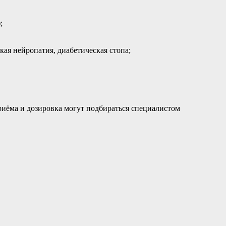
;
кая нейропатия, диабетическая стопа;
приёма и дозировка могут подбираться специалистом