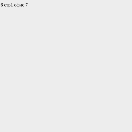
 6 стр1 офис 7