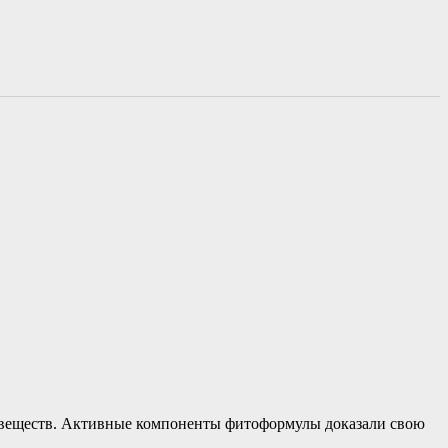
х веществ. Активные компоненты фитоформулы доказали свою