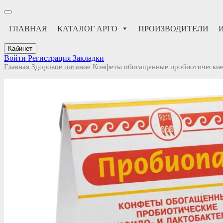
ГЛАВНАЯ
КАТАЛОГ АРГО
ПРОИЗВОДИТЕЛИ
Кабинет
Войти
Регистрация
Закладки
Главная
Здоровое питание
Конфеты обогащенные пробиотически