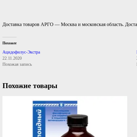
Доставка товаров АРГО — Москва и московская область. Доста
Похожее
Ацидофилус-Экстра
22.11.2020
Похожая запись
Похожие товары