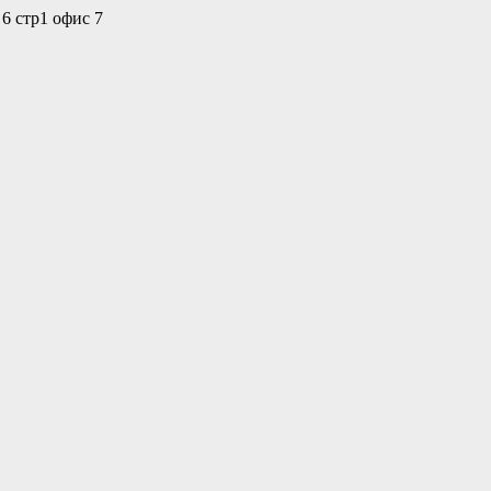
 6 стр1 офис 7