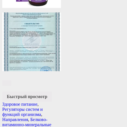
Быстрый просмотр
Здоровое питание
,
Регуляторы систем и
функций организма
,
Направления
,
Белково-
витаминно-минеральные