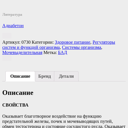
Литература
Адиабетон
Артикул:
0730
Категории:
Здоровое питание
,
Регуляторы
систем и функций организма
,
Системы организма
,
Мочевыделительная
Метка:
БАД
Описание
Бренд
Детали
Описание
СВОЙСТВА
Оказывает благотворное воздействие на функцию
предстательной железы, почек и мочевыводящих путей,
обмен тестостерона и состояние сосудистого русла. Оказывает