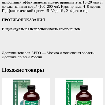
наибольшей эффективности можно принимать за 15–20 минут
до еды, запивая водой (100–200 мл). Курс приема: 4–8 недель.
Профилактический прием 15–30 дней , 2–4 раза в год.
ПРОТИВОПОКАЗАНИЯ
Индивидуальная непереносимость компонентов.
Доставка товаров АРГО — Москва и московская область.
Доставка по всей России.
Похожие товары