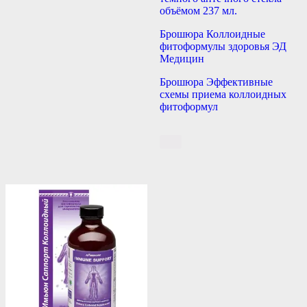
объёмом 237 мл.
Брошюра Коллоидные
фитоформулы здоровья ЭД
Медицин
Брошюра Эффективные
схемы приема коллоидных
фитоформул