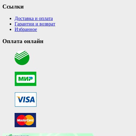
Ссылки
Доставка и оплата
Гарантии и возврат
Избранное
Оплата онлайн