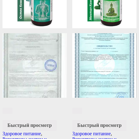
Быстрый просмотр
Быстрый просмотр
Здоровое питание
,
Здоровое питание
,