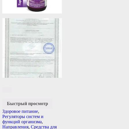
Быстрый просмотр
Здоровое питание
,
Регуляторы систем и
функций организма
,
Направления
,
Средства для