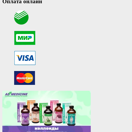
Оплата онлайн