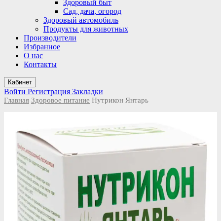
Здоровый быт
Сад, дача, огород
Здоровый автомобиль
Продукты для животных
Производители
Избранное
О нас
Контакты
Кабинет
Войти
Регистрация
Закладки
Главная
Здоровое питание
Нутрикон Янтарь