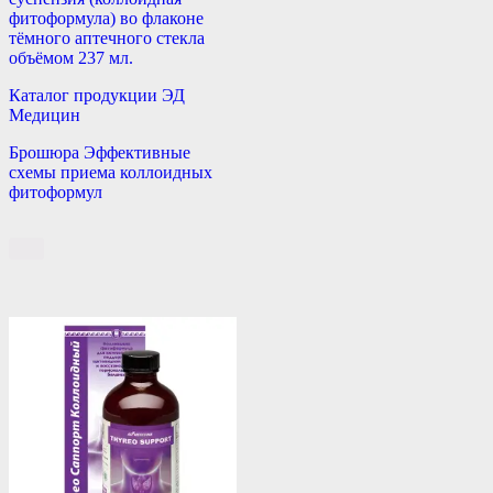
фитоформула) во флаконе
тёмного аптечного стекла
объёмом 237 мл.
Каталог продукции ЭД
Медицин
Брошюра Эффективные
схемы приема коллоидных
фитоформул