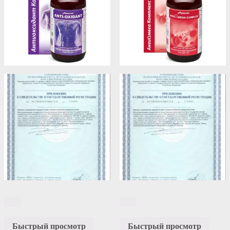
Быстрый просмотр
Быстрый просмотр