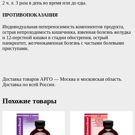
2 ч. л. 3 раза в день во время или до еды.
ПРОТИВОПОКАЗАНИЯ
Индивидуальная непереносимость компонентов продукта,
острая непроходимость кишечника, язвенная болезнь желудка
и 12-перстной кишки в стадии обострения, острый
панкреатит, желчнокаменная болезнь с частыми болевыми
приступами.
Доставка товаров АРГО — Москва и московская область.
Доставка по всей России.
Похожие товары