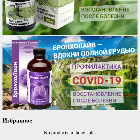
Избранное
No products in the wishlist