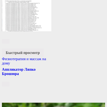
Быстрый просмотр
Физиотерапия и массаж на
дому
Аппликатор Ляпко
Брошюра