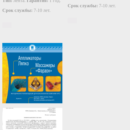
Тип:
лента.
Гарантия:
1 год.
Срок службы:
7-10 лет.
Срок службы:
7-10 лет.