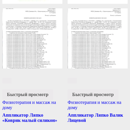
Быстрый просмотр
Быстрый просмотр
Физиотерапия и массаж на
Физиотерапия и массаж на
дому
дому
Аппликатор Ляпко
Аппликатор Ляпко Валик
«Коврик малый силикон»
Лицевой