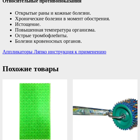
Относительные противопоказания
Открытые раны и кожные болезни.
Хронические болезни в момент обострения.
Истощение.
Повышенная температура организма.
Острые тромбофлебиты.
Болезни кровеносных органов.
Аппликаторы Ляпко инструкция к применению
Похожие товары