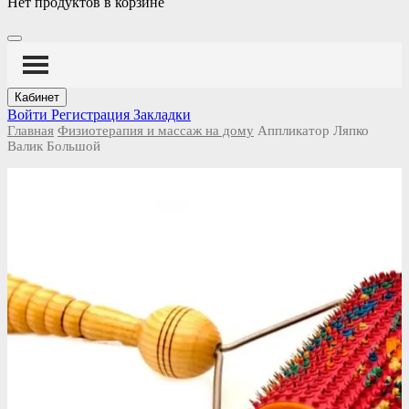
Нет продуктов в корзине
Кабинет
Войти
Регистрация
Закладки
Главная
Физиотерапия и массаж на дому
Аппликатор Ляпко
Валик Большой