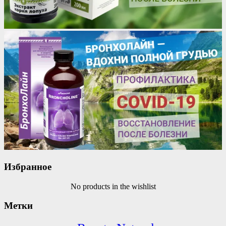
Избранное
No products in the wishlist
Метки