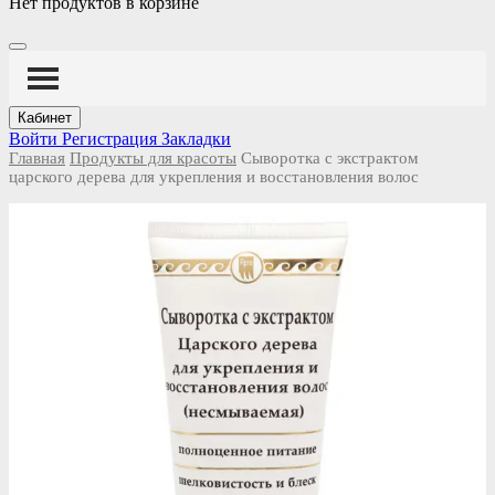
Нет продуктов в корзине
Кабинет
Войти
Регистрация
Закладки
Главная
Продукты для красоты
Сыворотка с экстрактом
царского дерева для укрепления и восстановления волос