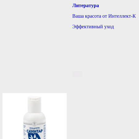
Литература
Ваша красота от Интеллект-К
Эффективный уход