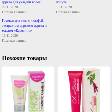
дерева для укладки волос
лопуха
20.11.2020
19.11.2020
Похожая запись
Похожая запись
Гоммаж для тела с люффой,
экстрактом царского дерева и
маслом «Каротино»
16.11.2020
Похожая запись
Похожие товары