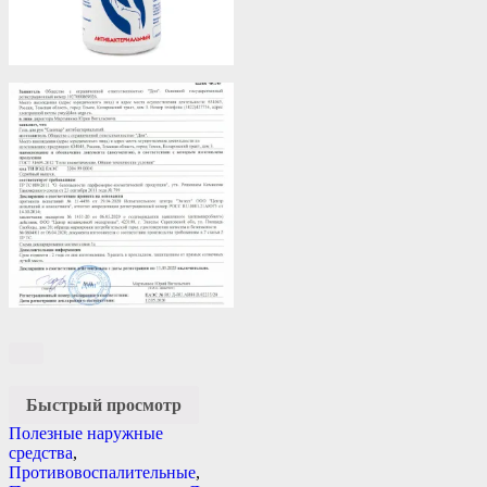
Быстрый просмотр
Полезные наружные
средства
,
Противовоспалительные
,