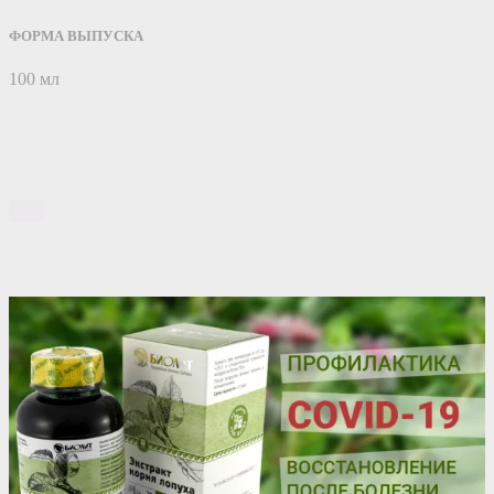
ФОРМА ВЫПУСКА
100 мл