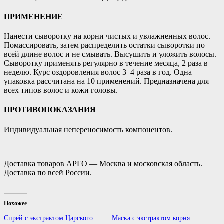
ПРИМЕНЕНИЕ
Нанести сыворотку на корни чистых и увлажненных волос.
Помассировать, затем распределить остатки сыворотки по
всей длине волос и не смывать. Высушить и уложить волосы.
Сыворотку применять регулярно в течение месяца, 2 раза в
неделю. Курс оздоровления волос 3–4 раза в год. Одна
упаковка рассчитана на 10 применений. Предназначена для
всех типов волос и кожи головы.
ПРОТИВОПОКАЗАНИЯ
Индивидуальная непереносимость компонентов.
Доставка товаров АРГО — Москва и московская область.
Доставка по всей России.
Похожее
Спрей с экстрактом Царского
Маска с экстрактом корня