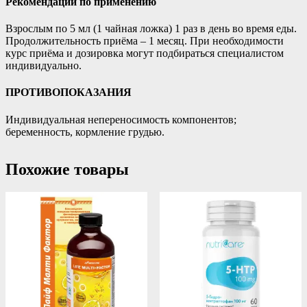
Рекомендации по применению
Взрослым по 5 мл (1 чайная ложка) 1 раз в день во время еды.
Продолжительность приёма – 1 месяц. При необходимости
курс приёма и дозировка могут подбираться специалистом
индивидуально.
ПРОТИВОПОКАЗАНИЯ
Индивидуальная непереносимость компонентов;
беременность, кормление грудью.
Похожие товары