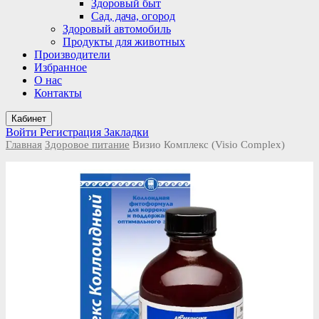
Здоровый быт
Сад, дача, огород
Здоровый автомобиль
Продукты для животных
Производители
Избранное
О нас
Контакты
Кабинет
Войти
Регистрация
Закладки
Главная
Здоровое питание
Визио Комплекс (Visio Complex)