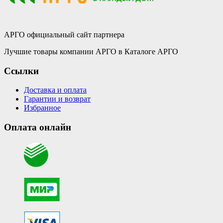
АРГО официальный сайт партнера
Лучшие товары компании АРГО в Каталоге АРГО
Ссылки
Доставка и оплата
Гарантии и возврат
Избранное
Оплата онлайн