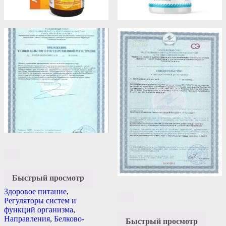
Быстрый просмотр
Здоровое питание
,
Регуляторы систем и
функций организма
,
Направления
,
Белково-
Быстрый просмотр