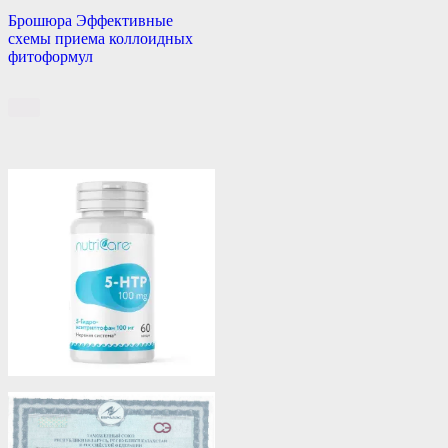
Брошюра Эффективные
схемы приема коллоидных
фитоформул