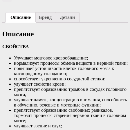
Описание
Бренд
Детали
Описание
СВОЙСТВА
Улучшает мозговое кровообращение;
нормализует процессы обмена веществ в нервной ткани;
повышает устойчивость клеток головного мозга к
кислородному голоданию;
способствует укреплению сосудистой стенки;
улучшает свойства крови;
препятствует образованию тромбов в сосудах головного
мозга;
улучшает память, концентрацию внимания, способность
к обучению, речевые и моторные функции;
препятствует образованию свободных радикалов,
тормозит процессы старения нервной ткани в головном
мозге;
улучшает зрение и слух;