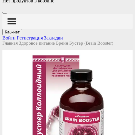
Нет продуктов в корзине
Кабинет
Войти
Регистрация
Закладки
Главная
Здоровое питание
Брейн Бустер (Brain Booster)