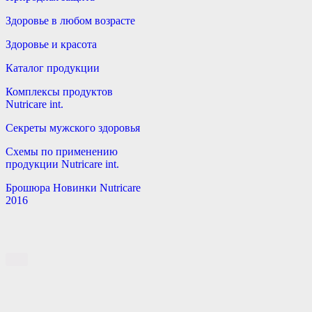
Здоровье в любом возрасте
Здоровье и красота
Каталог продукции
Комплексы продуктов
Nutricare int.
Секреты мужского здоровья
Схемы по применению
продукции Nutricare int.
Брошюра Новинки Nutricare
2016