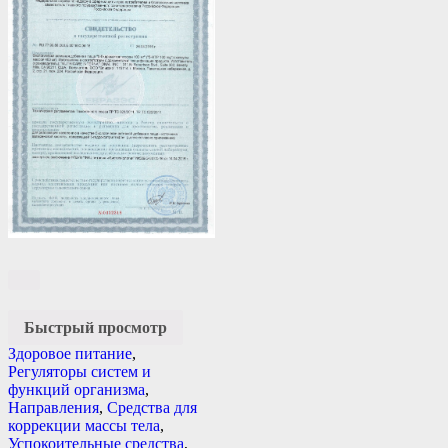
Быстрый просмотр
Здоровое питание
,
Регуляторы систем и
функций организма
,
Направления
,
Средства для
коррекции массы тела
,
Успокоительные средства
,