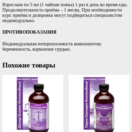
Взрослым по 5 мл (1 чайная ложка) 1 раз в день во время еды.
Продолжительность приёма – 1 месяц. При необходимости
курс приёма и дозировка могут подбираться специалистом
индивидуально.
ПРОТИВОПОКАЗАНИЯ
Индивидуальная непереносимость компонентов;
беременность, кормление грудью.
Похожие товары