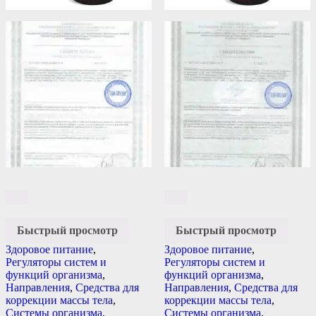
Быстрый просмотр
Быстрый просмотр
Здоровое питание
,
Здоровое питание
,
Регуляторы систем и
Регуляторы систем и
функций организма
,
функций организма
,
Направления
,
Средства для
Направления
,
Средства для
коррекции массы тела
,
коррекции массы тела
,
Системы организма
,
Системы организма
,