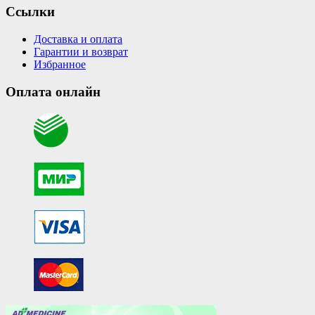
Ссылки
Доставка и оплата
Гарантии и возврат
Избранное
Оплата онлайн