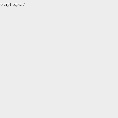
 6 стр1 офис 7