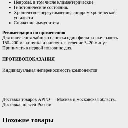
Неврозы, в том числе климактерические.
Гипотонические состояния.
Хроническое переутомление, синдром хронической
усталости
Снижение иммунитета.
Рекомендации по применению
Для получения чайного напитка один фильтр-пакет залить
150–200 мл кипятка и настоять в течение 5–20 минут.
Принимать в первой половине дня.
ПРОТИВОПОКАЗАНИЯ
Индивидуальная непереносимость компонентов.
Доставка товаров АРГО — Москва и московская область.
Доставка по всей России.
Похожие товары