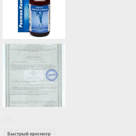
Быстрый просмотр