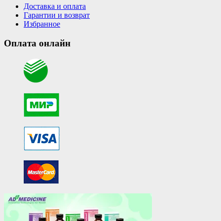
Доставка и оплата
Гарантии и возврат
Избранное
Оплата онлайн