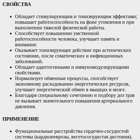
СВОЙСТВА
Обладает стимулирующим и тонизирующим эффектами;
повышает работоспособность на фоне утомления и при
выполнении тяжелой физической работы.
Способствует повышению умственной
работоспособности человека, улучшает память и
внимание.
Оказывает тонизирующее действие при астенических
состояниях, после соматических и инфекционных
заболеваний.
Обладает адаптогенными и иммуномодулирующими
свойствами.
Нормализует обменные процессы, способствует
экономному расходованию энергетических ресурсов,
улучшает энергетический обмен в мышцах и мозге.
Благодаря специальному сочетанию и подбору доз трав
не вызывает значительного повышения артериального
давления.
ПРИМЕНЕНИЕ
Функциональные расстройства сердечно-сосудистой
системы (кардионеврозы, вегетососудистая дистония).