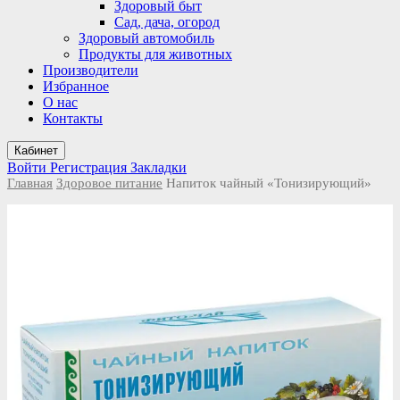
Здоровый быт
Сад, дача, огород
Здоровый автомобиль
Продукты для животных
Производители
Избранное
О нас
Контакты
Кабинет
Войти
Регистрация
Закладки
Главная
Здоровое питание
Напиток чайный «Тонизирующий»