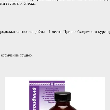
им густоты и блеска;
. Продолжительность приёма – 1 месяц. При необходимости курс 
 кормление грудью.