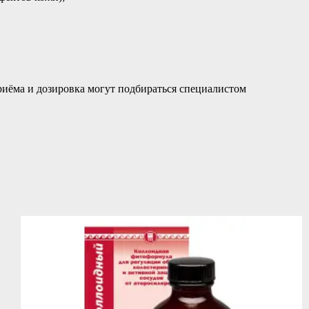
приёма и дозировка могут подбираться специалистом