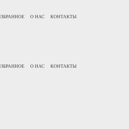
ИЗБРАННОЕ
О НАС
КОНТАКТЫ
ИЗБРАННОЕ
О НАС
КОНТАКТЫ