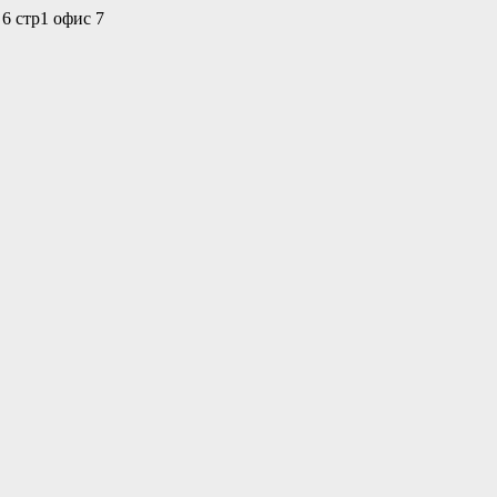
 6 стр1 офис 7