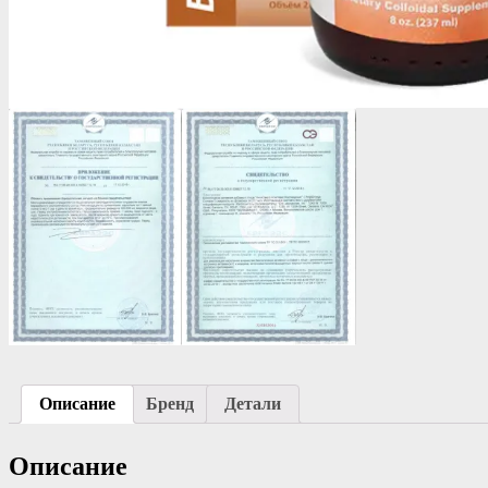
Описание
Бренд
Детали
Описание