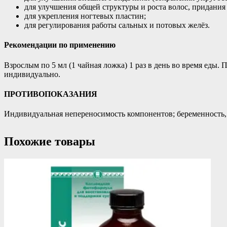
для улучшения общей структуры и роста волос, придания 
для укрепления ногтевых пластин;
для регулирования работы сальных и потовых желёз.
Рекомендации по применению
Взрослым по 5 мл (1 чайная ложка) 1 раз в день во время еды
индивидуально.
ПРОТИВОПОКАЗАНИЯ
Индивидуальная непереносимость компонентов; беременность,
Похожие товары