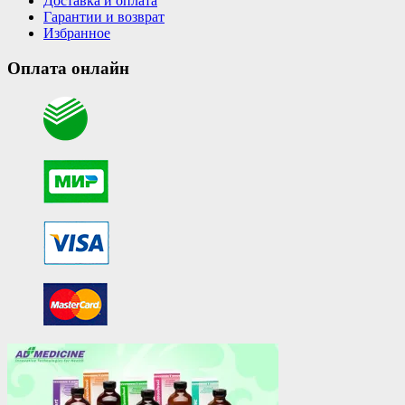
Доставка и оплата
Гарантии и возврат
Избранное
Оплата онлайн