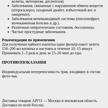
колиты, метеоризм, диспепсия).
Заболевания, связанные с нарушением обмена веществ
(атеросклероз, сахарный диабет, избыточный вес и
ожирение).
Заболевания мочевыводящей системы (пиелонефрит,
мочекаменная болезнь и др.).
Различные невротические состояния, бессонница.
Частые простудные заболевания.
Рекомендации по применению
Для получения чайного напитка один фильтр-пакет залить
150–200 мл кипятка и настоять в течение 10–15 минут.
Принимать 1–3 раза в день за 15–20 мин до еды.
ПРОТИВОПОКАЗАНИЯ
Индивидуальная непереносимость трав, входящих в состав
фито-чая.
Доставка товаров АРГО — Москва и московская область.
Доставка по всей России.