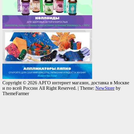
Copyright © 2026 АРГО интернет магазин, доставка в Москве
и по всей России All Right Reserved.
|
Theme:
NewStore
by
ThemeFarmer