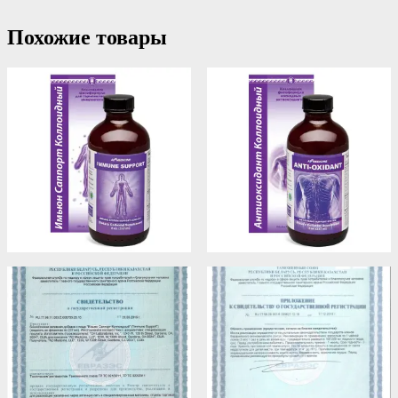
Похожие товары