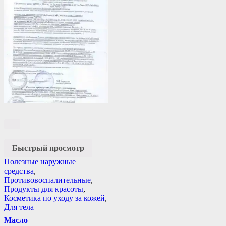
Быстрый просмотр
Полезные наружные
средства
,
Противовоспалительные
,
Продукты для красоты
,
Косметика по уходу за кожей
,
Для тела
Масло