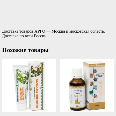
Доставка товаров АРГО — Москва и московская область.
Доставка по всей России.
Похожие товары