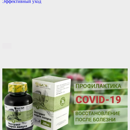
Эффективный уход