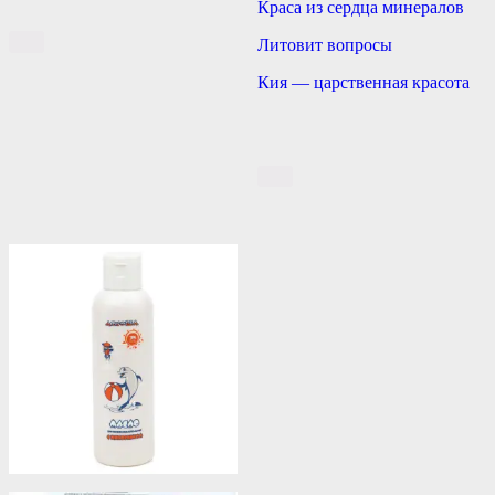
Краса из сердца минералов
Литовит вопросы
Кия — царственная красота