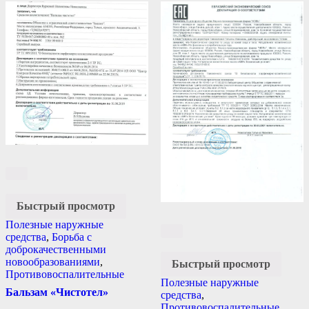
Быстрый просмотр
Полезные наружные
средства
,
Борьба с
доброкачественными
новообразованиями
,
Быстрый просмотр
Противовоспалительные
Полезные наружные
Бальзам «Чистотел»
средства
,
Противовоспалительные