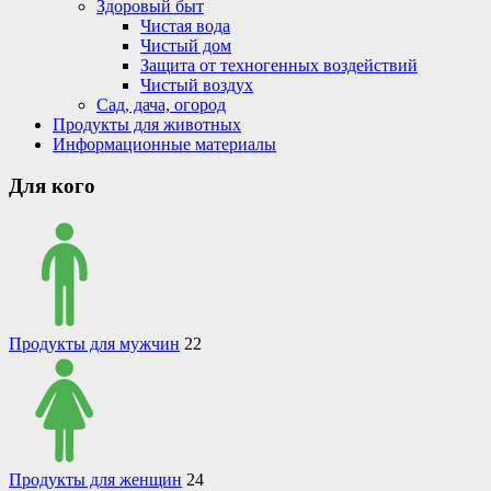
Здоровый быт
Чистая вода
Чистый дом
Защита от техногенных воздействий
Чистый воздух
Сад, дача, огород
Продукты для животных
Информационные материалы
Для кого
Продукты для мужчин
22
Продукты для женщин
24