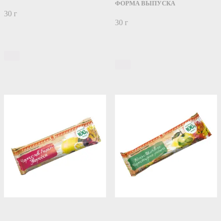
ФОРМА ВЫПУСКА
30 г
30 г