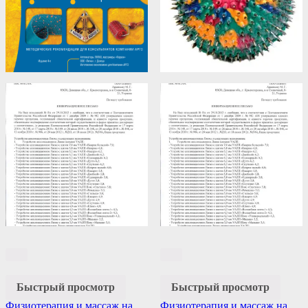
Быстрый просмотр
Быстрый просмотр
Физиотерапия и массаж на
Физиотерапия и массаж на