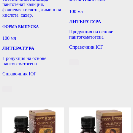
пантотенат кальция,
фолиевая кислота, лимонная
100 мл
кислота, сахар.
ЛИТЕРАТУРА
ФОРМА ВЫПУСКА
Продукция на основе
пантогематогена
100 мл
Справочник ЮГ
ЛИТЕРАТУРА
Продукция на основе
пантогематогена
Справочник ЮГ