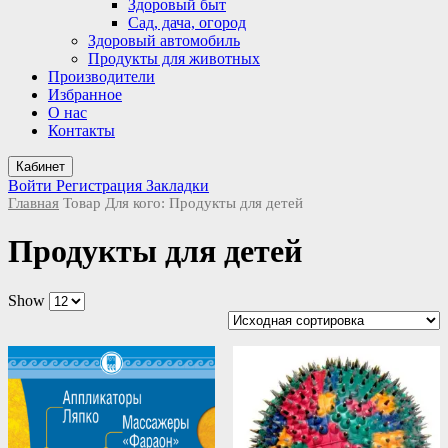
Здоровый быт
Сад, дача, огород
Здоровый автомобиль
Продукты для животных
Производители
Избранное
О нас
Контакты
Кабинет
Войти
Регистрация
Закладки
Главная
Товар Для кого:
Продукты для детей
Продукты для детей
Show