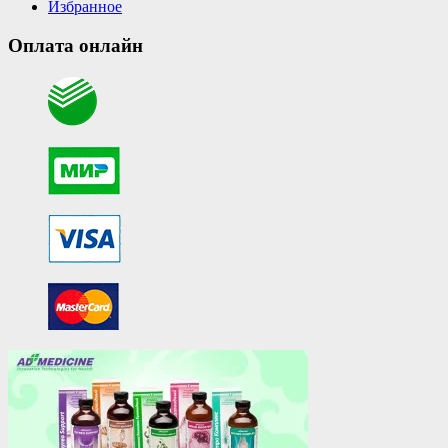
Избранное
Оплата онлайн