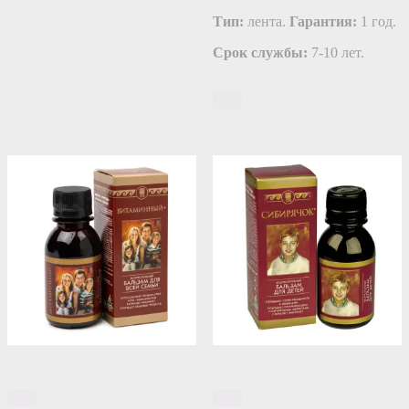
Тип:
лента.
Гарантия:
1 год.
Срок службы:
7-10 лет.