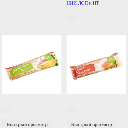
НИИ ЛОП и НТ
Быстрый просмотр
Быстрый просмотр