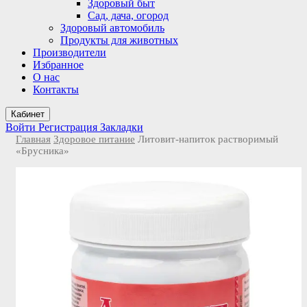
Здоровый быт
Сад, дача, огород
Здоровый автомобиль
Продукты для животных
Производители
Избранное
О нас
Контакты
Кабинет
Войти
Регистрация
Закладки
Главная
Здоровое питание
Литовит-напиток растворимый
«Брусника»