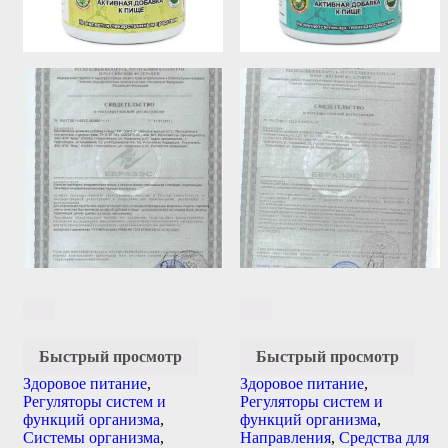
Быстрый просмотр
Быстрый просмотр
Здоровое питание
,
Здоровое питание
,
Регуляторы систем и
Регуляторы систем и
функций организма
,
функций организма
,
Системы организма
,
Направления
,
Средства для