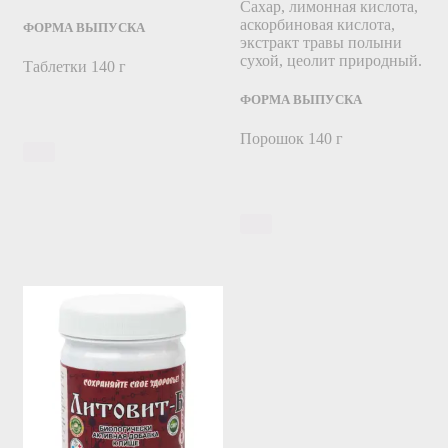
Сахар, лимонная кислота,
аскорбиновая кислота,
ФОРМА ВЫПУСКА
экстракт травы полыни
сухой, цеолит природный.
Таблетки 140 г
ФОРМА ВЫПУСКА
Порошок 140 г