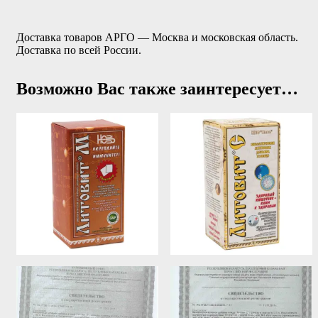
Доставка товаров АРГО — Москва и московская область.
Доставка по всей России.
Возможно Вас также заинтересует…