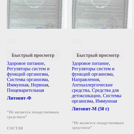
Быстрый просмотр
Быстрый просмотр
Здоровое питание
,
Здоровое питание
,
Регуляторы систем и
Регуляторы систем и
функций организма
,
функций организма
,
Системы организма
,
Направления
,
Иммунная
,
Нервная
,
Антиаллергические
Пищеварительная
средства
,
Средства для
детоксикации
,
Системы
Литовит-Ф
организма
,
Иммунная
Литовит-М (50 г)
“Не является лекарственным
средством”
“Не является лекарственным
средством”
СОСТАВ