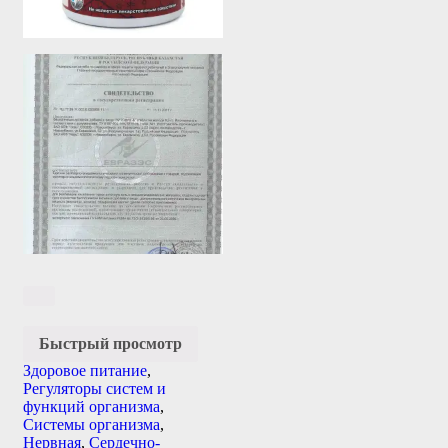
Быстрый просмотр
Здоровое питание
,
Регуляторы систем и
функций организма
,
Системы организма
,
Нервная
,
Сердечно-