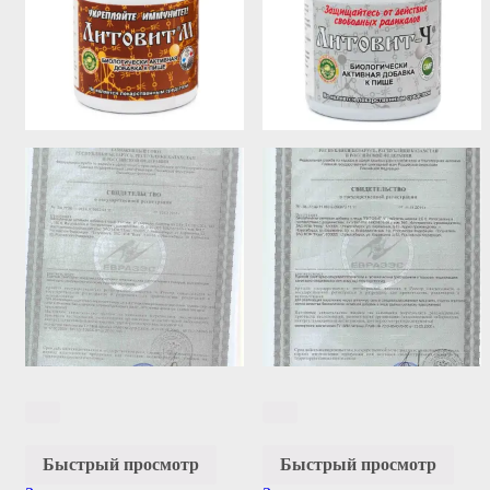
Быстрый просмотр
Быстрый просмотр