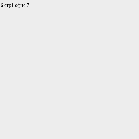
 6 стр1 офис 7