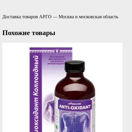
Доставка товаров АРГО — Москва и московская область
Похожие товары