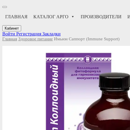
ГЛАВНАЯ
КАТАЛОГ АРГО
ПРОИЗВОДИТЕЛИ
Кабинет
Войти
Регистрация
Закладки
Главная
Здоровое питание
Имьюн Саппорт (Immune Support)