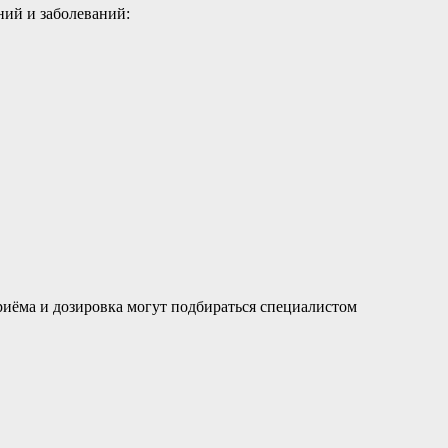
ий и заболеваний:
приёма и дозировка могут подбираться специалистом