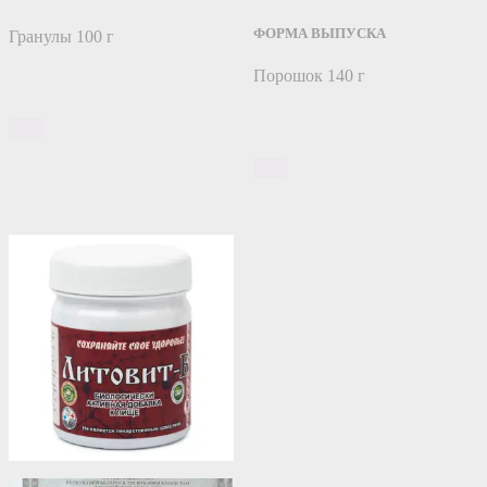
ФОРМА ВЫПУСКА
Гранулы 100 г
Порошок 140 г