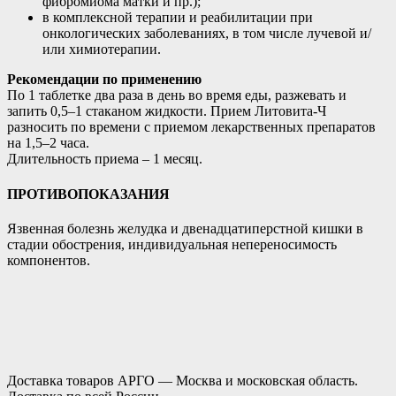
фибромиома матки и пр.);
в комплексной терапии и реабилитации при
онкологических заболеваниях, в том числе лучевой и/
или химиотерапии.
Рекомендации по применению
По 1 таблетке два раза в день во время еды, разжевать и
запить 0,5–1 стаканом жидкости. Прием Литовита-Ч
разносить по времени с приемом лекарственных препаратов
на 1,5–2 часа.
Длительность приема – 1 месяц.
ПРОТИВОПОКАЗАНИЯ
Язвенная болезнь желудка и двенадцатиперстной кишки в
стадии обострения, индивидуальная непереносимость
компонентов.
Доставка товаров АРГО — Москва и московская область.