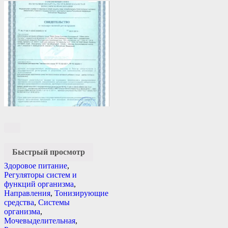
Быстрый просмотр
Здоровое питание
,
Регуляторы систем и
функций организма
,
Направления
,
Тонизирующие
средства
,
Системы
организма
,
Мочевыделительная
,