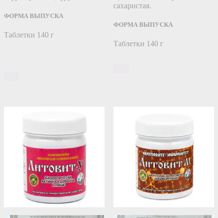
сахаристая.
ФОРМА ВЫПУСКА
ФОРМА ВЫПУСКА
Таблетки 140 г
Таблетки 140 г