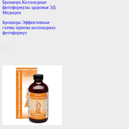
Брошюра Коллоидные
фитоформулы здоровья ЭД
Медицин
Брошюра Эффективные
схемы приема коллоидных
фитоформул