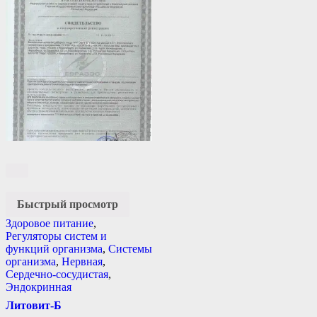
Быстрый просмотр
Здоровое питание
,
Регуляторы систем и
функций организма
,
Системы
организма
,
Нервная
,
Сердечно-сосудистая
,
Эндокринная
Литовит-Б