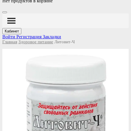
Нет продуктов в корзине
Кабинет
Войти
Регистрация
Закладки
Главная
Здоровое питание
Литовит-Ч