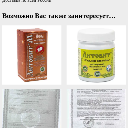
Доставка по всей России.
Возможно Вас также заинтересует…