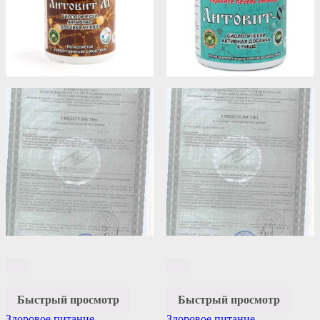
Быстрый просмотр
Быстрый просмотр
Здоровое питание
,
Здоровое питание
,