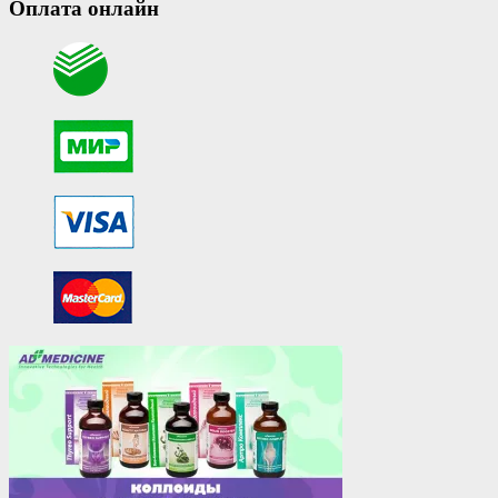
Оплата онлайн