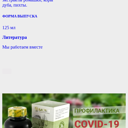
дуба, пихты.
ФОРМА ВЫПУСКА
125 мл
Литература
Мы работаем вместе