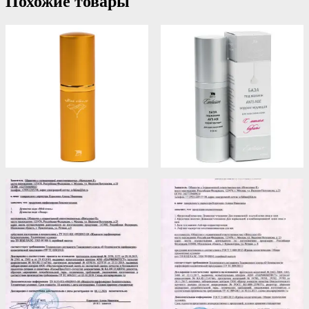
Похожие товары