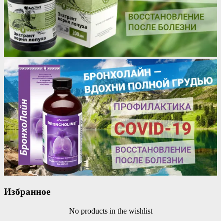
Избранное
No products in the wishlist