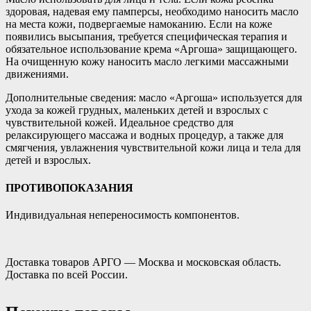
здоровая, надевая ему памперсы, необходимо наносить масло
на места кожи, подвергаемые намоканию. Если на коже
появились высыпания, требуется специфическая терапия и
обязательное использование крема «Аргоша» защищающего.
На очищенную кожу наносить масло легкими массажными
движениями.
Дополнительные сведения: масло «Аргоша» используется для
ухода за кожей грудных, маленьких детей и взрослых с
чувствительной кожей. Идеальное средство для
релаксирующего массажа и водных процедур, а также для
смягчения, увлажнения чувствительной кожи лица и тела для
детей и взрослых.
ПРОТИВОПОКАЗАНИЯ
Индивидуальная непереносимость компонентов.
Доставка товаров АРГО — Москва и московская область.
Доставка по всей России.