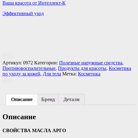
Ваша красота от Интеллект-К
Эффективный уход
Артикул:
0972
Категории:
Полезные наружные средства
,
Противовоспалительные
,
Продукты для красоты
,
Косметика
по уходу за кожей
,
Для тела
Метка:
Косметика
Описание
Бренд
Детали
Описание
СВОЙСТВА МАСЛА АРГО