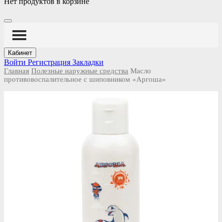
Нет продуктов в корзине
Кабинет
Войти
Регистрация
Закладки
Главная
Полезные наружные средства
Масло
противовоспалительное с шиповником «Аргоша»