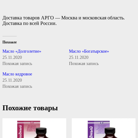
Доставка товаров АРГО — Москва и московская область.
Доставка по всей России.
Похожее
Масло «Долголетие»
Масло «Богатырское»
25.11.2020
25.11.2020
Похожая запись
Похожая запись
Масло кедровое
25.11.2020
Похожая запись
Похожие товары