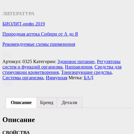
ЛИТЕРАТУРА
БИОЛИТ-инфо 2019
Природная аптека Сибири от А до Я
Рекомендуемые схемы применения
Артикул:
0325
Категории:
Здоровое питание
,
Регуляторы
систем и функций организма
,
Направления
,
Средства для
стимуляции кроветворения
,
Тонизирующие средства
,
Системы организма
,
Иммунная
Метка:
БАД
Описание
Бренд
Детали
Описание
СВОЙСТВА