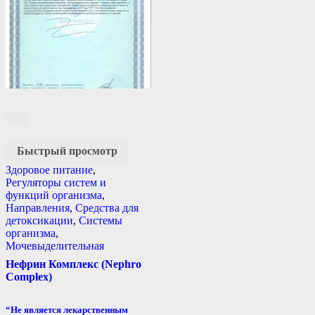
Быстрый просмотр
Здоровое питание
,
Регуляторы систем и
функций организма
,
Направления
,
Средства для
детоксикации
,
Системы
организма
,
Мочевыделительная
Нефрин Комплекс (Nephro
Complex)
“Не является лекарственным