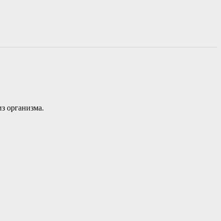
з организма.