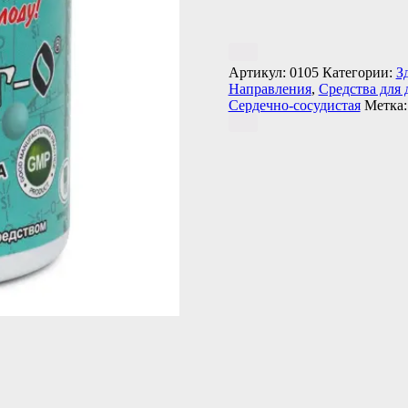
Артикул:
0105
Категории:
З
Направления
,
Средства для
Сердечно-сосудистая
Метка