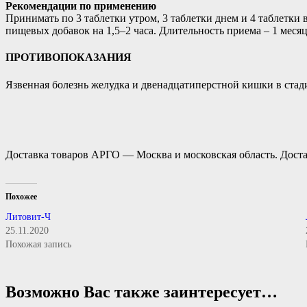
Рекомендации по применению
Принимать по 3 таблетки утром, 3 таблетки днем и 4 таблетки
пищевых добавок на 1,5–2 часа. Длительность приема – 1 месяц
ПРОТИВОПОКАЗАНИЯ
Язвенная болезнь желудка и двенадцатиперстной кишки в стад
Доставка товаров АРГО — Москва и московская область. Доста
Похожее
Литовит-Ч
25.11.2020
Похожая запись
Возможно Вас также заинтересует…