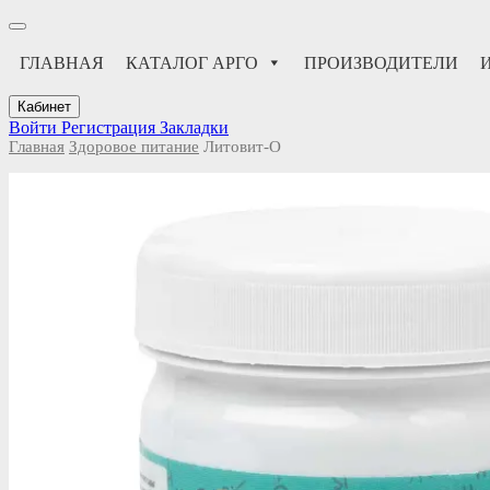
ГЛАВНАЯ
КАТАЛОГ АРГО
ПРОИЗВОДИТЕЛИ
Кабинет
Войти
Регистрация
Закладки
Главная
Здоровое питание
Литовит-О