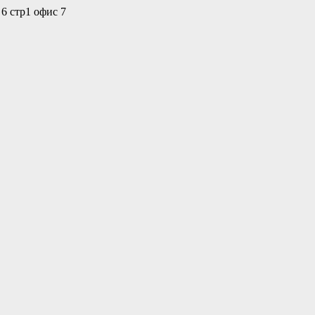
 6 стр1 офис 7