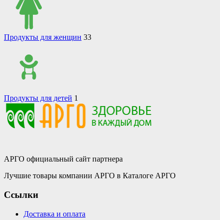
Продукты для женщин
33
Продукты для детей
1
АРГО официальный сайт партнера
Лучшие товары компании АРГО в Каталоге АРГО
Ссылки
Доставка и оплата