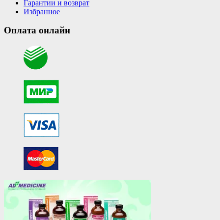
Гарантии и возврат
Избранное
Оплата онлайн