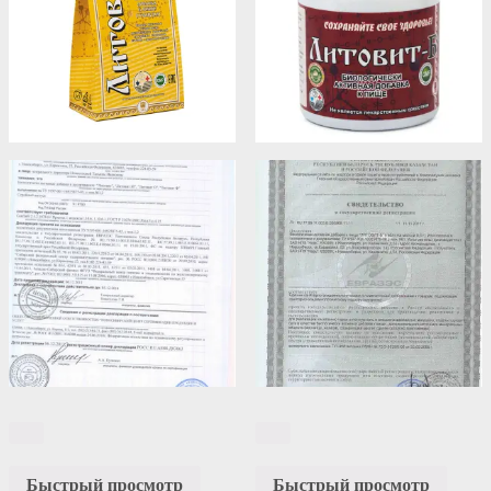
Быстрый просмотр
Быстрый просмотр