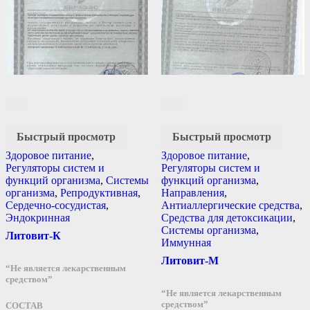
Быстрый просмотр
Быстрый просмотр
Здоровое питание
,
Здоровое питание
,
Регуляторы систем и
Регуляторы систем и
функций организма
,
Системы
функций организма
,
организма
,
Репродуктивная
,
Направления
,
Сердечно-сосудистая
,
Антиаллергические средства
,
Эндокринная
Средства для детоксикации
,
Системы организма
,
Литовит-К
Иммунная
Литовит-М
“Не является лекарственным
средством”
“Не является лекарственным
средством”
СОСТАВ