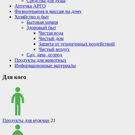
Средства для душа
Аптечка АРГО
Физиотерапия и массаж на дому
Хозяйство и быт
Бытовая химия
Здоровый быт
Чистая вода
Чистый дом
Защита от техногенных воздействий
Чистый воздух
Сад, дача, огород
Продукты для животных
Информационные материалы
Для кого
Продукты для мужчин
21