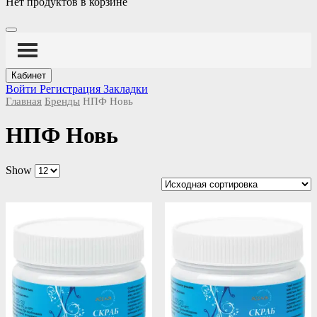
Нет продуктов в корзине
Кабинет
Войти
Регистрация
Закладки
Главная
Бренды
НПФ Новь
НПФ Новь
Show