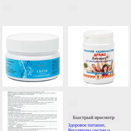
Быстрый просмотр
Здоровое питание
,
Регуляторы систем и