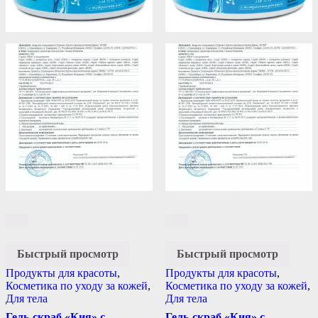
Быстрый просмотр
Быстрый просмотр
Продукты для красоты
,
Продукты для красоты
,
Косметика по уходу за кожей
,
Косметика по уходу за кожей
,
Для тела
Для тела
Гель-скраб «Кия» с
Гель-скраб «Кия» с