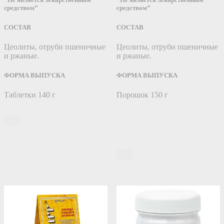
средством”
средством”
СОСТАВ
СОСТАВ
Цеолиты, отруби пшеничные
Цеолиты, отруби пшеничные
и ржаные.
и ржаные.
ФОРМА ВЫПУСКА
ФОРМА ВЫПУСКА
Таблетки 140 г
Порошок 150 г