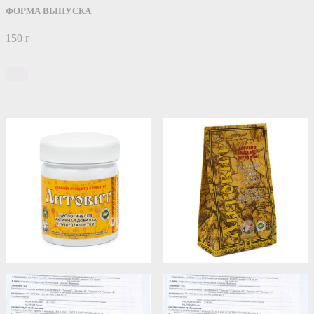
ФОРМА ВЫПУСКА
150 г