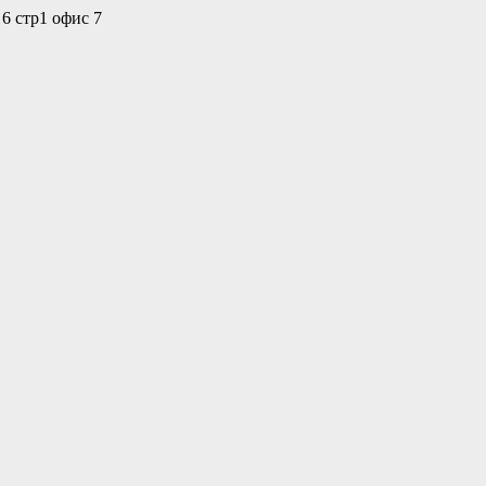
 6 стр1 офис 7