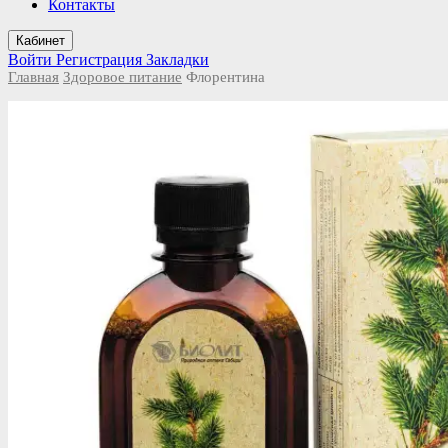
Контакты
Кабинет
Войти
Регистрация
Закладки
Главная
Здоровое питание
Флорентина