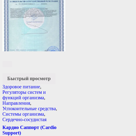
Быстрый просмотр
Здоровое питание
,
Регуляторы систем и
функций организма
,
Направления
,
Успокоительные средства
,
Системы организма
,
Сердечно-сосудистая
Кардио Саппорт (Cardio
Support)