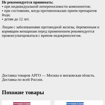
Не рекомендуется принимать:
• при индивидуальной непереносимости компонентов;
• при состояниях, когда противопоказан прием препаратов
йода;
• детям до 12 лет.
Лицам с заболеваниями щитовидной железы, беременным и
кормящим женщинам перед применением рекомендуется
проконсультироваться с врачом-эндокринологом.
Доставка товаров АРГО — Москва и московская область.
Доставка по всей России.
Похожие товары