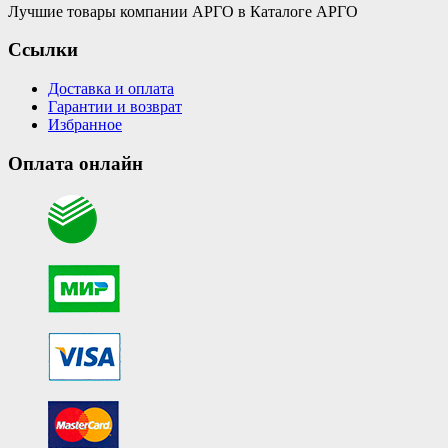
Лучшие товары компании АРГО в Каталоге АРГО
Ссылки
Доставка и оплата
Гарантии и возврат
Избранное
Оплата онлайн