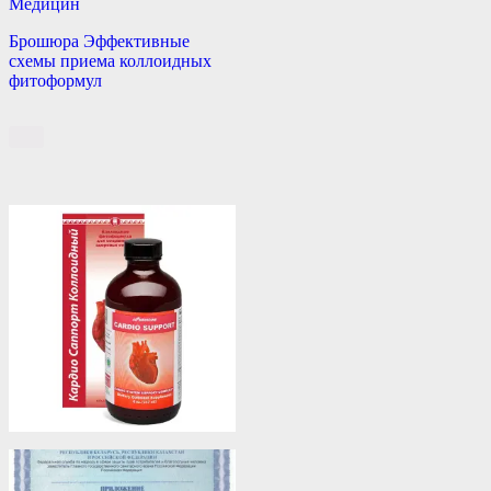
Медицин
Брошюра Эффективные
схемы приема коллоидных
фитоформул