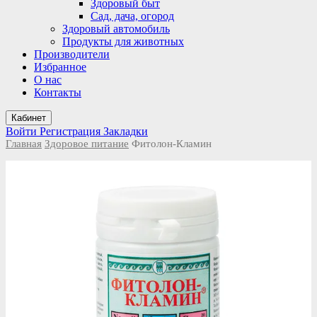
Здоровый быт
Сад, дача, огород
Здоровый автомобиль
Продукты для животных
Производители
Избранное
О нас
Контакты
Кабинет
Войти
Регистрация
Закладки
Главная
Здоровое питание
Фитолон-Кламин