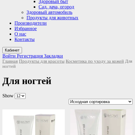
Здоровый быт
Сад, дача, огород
Здоровый автомобиль
Продукты для животных
Производители
Избранное
О нас
Контакты
Кабинет
Войти
Регистрация
Закладки
Главная
Продукты для красоты
Косметика по уходу за кожей
Для
ногтей
Для ногтей
Show