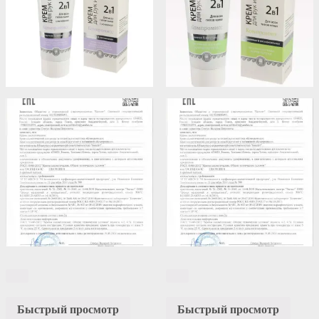
Быстрый просмотр
Быстрый просмотр