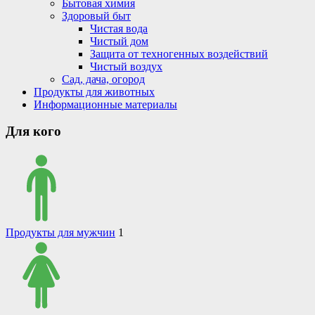
Бытовая химия
Здоровый быт
Чистая вода
Чистый дом
Защита от техногенных воздействий
Чистый воздух
Сад, дача, огород
Продукты для животных
Информационные материалы
Для кого
Продукты для мужчин
1