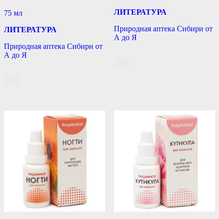
ЛИТЕРАТУРА
75 мл
Природная аптека Сибири от
ЛИТЕРАТУРА
А до Я
Природная аптека Сибири от
А до Я