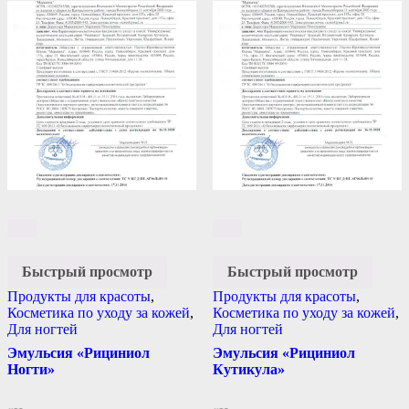
Быстрый просмотр
Быстрый просмотр
Продукты для красоты
,
Продукты для красоты
,
Косметика по уходу за кожей
,
Косметика по уходу за кожей
,
Для ногтей
Для ногтей
Эмульсия «Рициниол
Эмульсия «Рициниол
Ногти»
Кутикула»