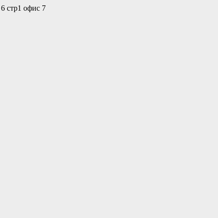
 6 стр1 офис 7