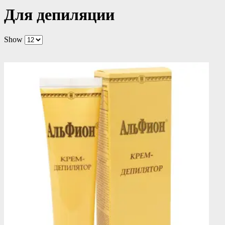
Для депиляции
Show