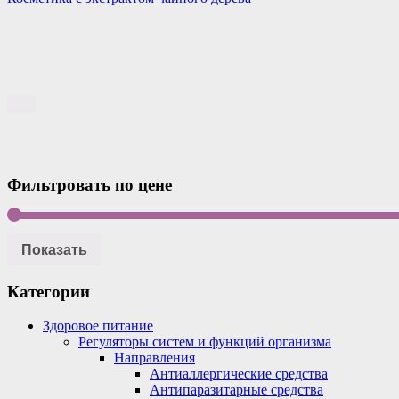
Фильтровать по цене
Показать
Категории
Здоровое питание
Регуляторы систем и функций организма
Направления
Антиаллергические средства
Антипаразитарные средства