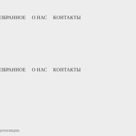
ИЗБРАННОЕ
О НАС
КОНТАКТЫ
ИЗБРАННОЕ
О НАС
КОНТАКТЫ
депиляции