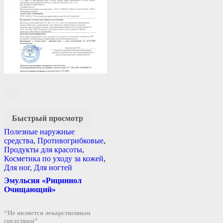
Быстрый просмотр
Полезные наружные
средства
,
Противогрибковые
,
Продукты для красоты
,
Косметика по уходу за кожей
,
Для ног
,
Для ногтей
Эмульсия «Рициниол
Очищающий»
“Не является лекарственным
средством”