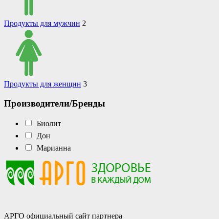
Продукты для мужчин
2
Продукты для женщин
3
Производители/Бренды
Биолит
Дон
Марианна
АРГО официальный сайт партнера