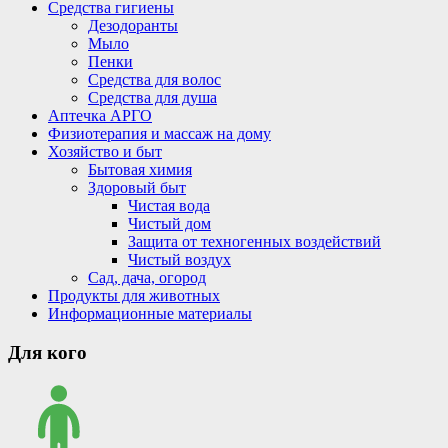
Средства гигиены
Дезодоранты
Мыло
Пенки
Средства для волос
Средства для душа
Аптечка АРГО
Физиотерапия и массаж на дому
Хозяйство и быт
Бытовая химия
Здоровый быт
Чистая вода
Чистый дом
Защита от техногенных воздействий
Чистый воздух
Сад, дача, огород
Продукты для животных
Информационные материалы
Для кого