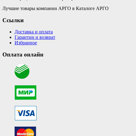
Лучшие товары компании АРГО в Каталоге АРГО
Ссылки
Доставка и оплата
Гарантии и возврат
Избранное
Оплата онлайн