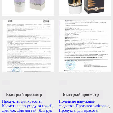
Быстрый просмотр
Быстрый просмотр
Продукты для красоты
,
Полезные наружные
Косметика по уходу за кожей
,
средства
,
Противогрибковые
,
Для ног
,
Для ногтей
,
Для рук
Продукты для красоты
,