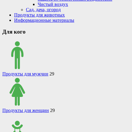
Чистый воздух
Сад, дача, огород
Продукты для животных
Информационные материалы
Для кого
Продукты для мужчин
29
Продукты для женщин
29