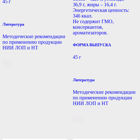
45 г
36,9 г, жиры – 16,4 г.
Энергетическая ценность:
346 ккал.
Не содержит ГМО,
Литература
консервантов,
ароматизаторов.
Методические рекомендации
по применению продукции
ФОРМА ВЫПУСКА
НИИ ЛОП и НТ
45 г
Литература
Методические рекомендации
по применению продукции
НИИ ЛОП и НТ