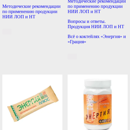
Методические рекомендации
Методические рекомендации
по применению продукции
по применению продукции
НИИ ЛОП и НТ
НИИ ЛОП и НТ
Вопросы и ответы.
Продукция НИИ ЛОП и НТ
Всё о коктейлях «Энергия» и
«Грация»