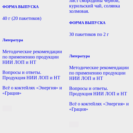
лист смородины черной,
курильский чай, солянка
ФОРМА ВЫПУСКА
холмовая.
40 г (20 пакетиков)
ФОРМА ВЫПУСКА
30 пакетиков по 2 г
Литература
Методические рекомендации
Литература
по применению продукции
НИИ ЛОП и НТ
Методические рекомендации
Вопросы и ответы.
по применению продукции
Продукция НИИ ЛОП и НТ
НИИ ЛОП и НТ
Всё о коктейлях «Энергия» и
Вопросы и ответы.
«Грация»
Продукция НИИ ЛОП и НТ
Всё о коктейлях «Энергия» и
«Грация»