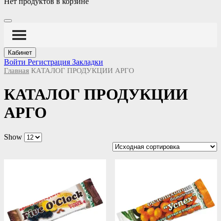
Нет продуктов в корзине
Кабинет
Войти
Регистрация
Закладки
Главная
КАТАЛОГ ПРОДУКЦИИ АРГО
КАТАЛОГ ПРОДУКЦИИ
АРГО
Show