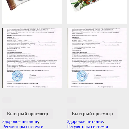
Быстрый просмотр
Быстрый просмотр
Здоровое питание
,
Здоровое питание
,
Регуляторы систем и
Регуляторы систем и