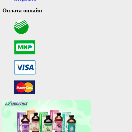
Оплата онлайн