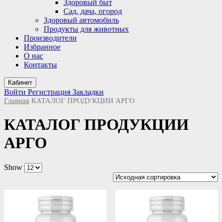
Здоровый быт
Сад, дача, огород
Здоровый автомобиль
Продукты для животных
Производители
Избранное
О нас
Контакты
Кабинет
Войти
Регистрация
Закладки
Главная
КАТАЛОГ ПРОДУКЦИИ АРГО
КАТАЛОГ ПРОДУКЦИИ
АРГО
Show