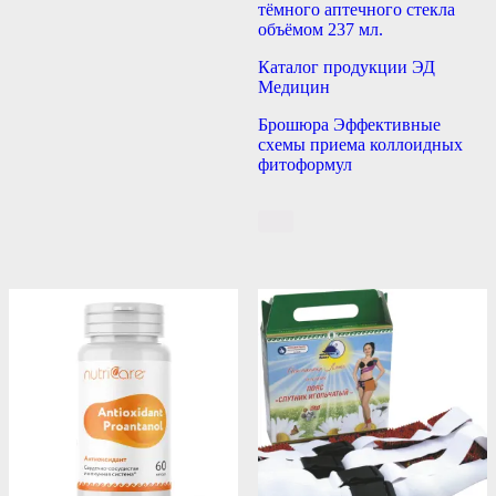
тёмного аптечного стекла
объёмом 237 мл.
Каталог продукции ЭД
Медицин
Брошюра Эффективные
схемы приема коллоидных
фитоформул