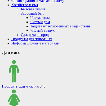
Физиотерапия и массаж на дому
Хозяйство и быт
Бытовая химия
Здоровый быт
Чистая вода
Чистый дом
Защита от техногенных воздействий
Чистый воздух
Сад, дача, огород
Продукты для животных
Информационные материалы
Для кого
Продукты для мужчин
348