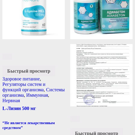
Быстрый просмотр
Здоровое питание
,
Регуляторы систем и
функций организма
,
Системы
организма
,
Иммунная
,
Нервная
L-Лизин 500 мг
“Не является лекарственным
средством”
Быстрый просмотр