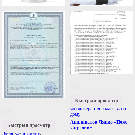
Быстрый просмотр
Физиотерапия и массаж на
дому
Аппликатор Ляпко «Пояс
Быстрый просмотр
Спутник»
Здоровое питание
,