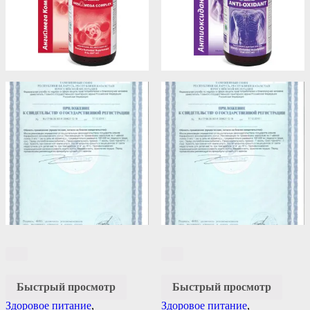
Быстрый просмотр
Быстрый просмотр
Здоровое питание
,
Здоровое питание
,