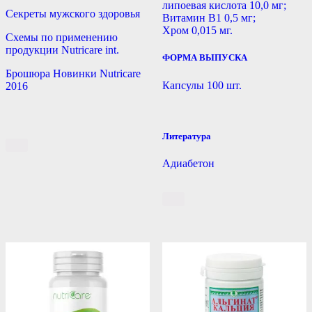
липоевая кислота 10,0 мг;
Секреты мужского здоровья
Витамин В1 0,5 мг;
Хром 0,015 мг.
Схемы по применению
продукции Nutricare int.
ФОРМА ВЫПУСКА
Брошюра Новинки Nutricare
Капсулы 100 шт.
2016
Литература
Адиабетон