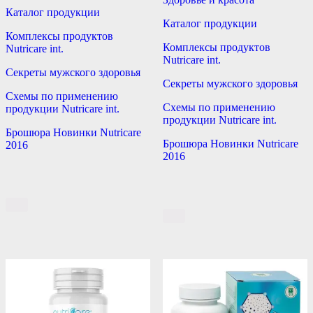
Каталог продукции
Каталог продукции
Комплексы продуктов
Комплексы продуктов
Nutricare int.
Nutricare int.
Секреты мужского здоровья
Секреты мужского здоровья
Схемы по применению
Схемы по применению
продукции Nutricare int.
продукции Nutricare int.
Брошюра Новинки Nutricare
Брошюра Новинки Nutricare
2016
2016