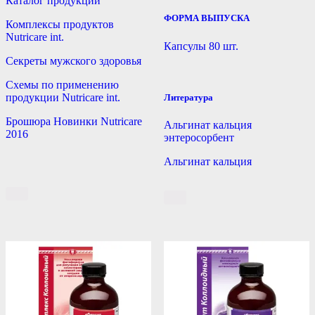
Каталог продукции
ФОРМА ВЫПУСКА
Комплексы продуктов
Nutricare int.
Капсулы 80 шт.
Секреты мужского здоровья
Схемы по применению
продукции Nutricare int.
Литература
Брошюра Новинки Nutricare
Альгинат кальция
2016
энтеросорбент
Альгинат кальция