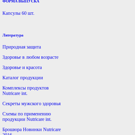
ФОРМА ВЫПУСКА
Капсулы 60 шт.
Литература
Природная защита
Здоровье в любом возрасте
Здоровье и красота
Каталог продукции
Комплексы продуктов
Nutricare int.
Секреты мужского здоровья
Схемы по применению
продукции Nutricare int.
Брошюра Новинки Nutricare
2016