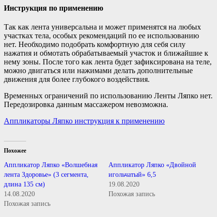
Инструкция по применению
Так как лента универсальна и может применятся на любых
участках тела, особых рекомендаций по ее использованию
нет. Необходимо подобрать комфортную для себя силу
нажатия и обмотать обрабатываемый участок и ближайшие к
нему зоны. После того как лента будет зафиксирована на теле,
можно двигаться или нажимами делать дополнительные
движения для более глубокого воздействия.
Временных ограничений по использованию Ленты Ляпко нет.
Передозировка данным массажером невозможна.
Аппликаторы Ляпко инструкция к применению
Похожее
Аппликатор Ляпко «Волшебная
Аппликатор Ляпко «Двойной
лента Здоровье» (3 сегмента,
игольчатый» 6,5
длина 135 см)
19.08.2020
14.08.2020
Похожая запись
Похожая запись