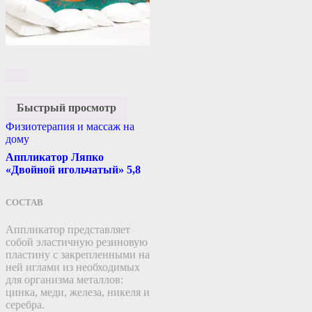
Быстрый просмотр
Физиотерапия и массаж на
дому
Аппликатор Ляпко
«Двойной игольчатый» 5,8
СОСТАВ
Аппликатор представляет
собой эластичную резиновую
пластину c закрепленными на
ней иглами из необходимых
для организма металлов:
цинка, меди, железа, никеля и
серебра.