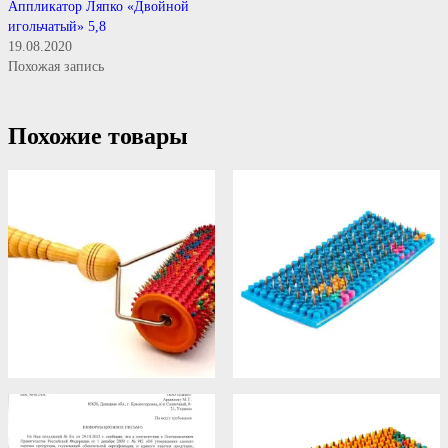
Аппликатор Ляпко «Двойной
игольчатый» 5,8
19.08.2020
Похожая запись
Похожие товары