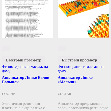
Быстрый просмотр
Быстрый просмотр
Физиотерапия и массаж на
Физиотерапия и массаж на
дому
дому
Аппликатор Ляпко Валик
Аппликатор Ляпко
Большой
«Малыш»
СОСТАВ
СОСТАВ
Эластичная резиновая
Аппликатор представляет
пластина в виде валика с
собой эластичную резиновую