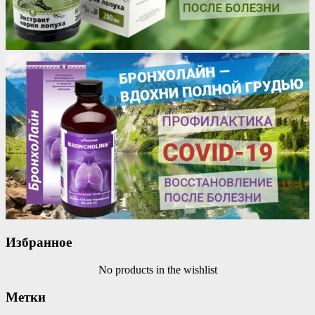
Избранное
No products in the wishlist
Метки