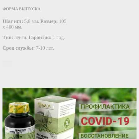
ФОРМА ВЫПУСКА
Шаг игл:
5,8 мм.
Размер:
105
х 460 мм.
Тип:
лента.
Гарантия:
1 год.
Срок службы:
7-10 лет.