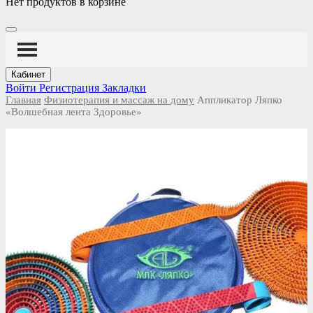
Нет продуктов в корзине
Кабинет
Войти
Регистрация
Закладки
Главная
Физиотерапия и массаж на дому
Аппликатор Ляпко
«Волшебная лента Здоровье»