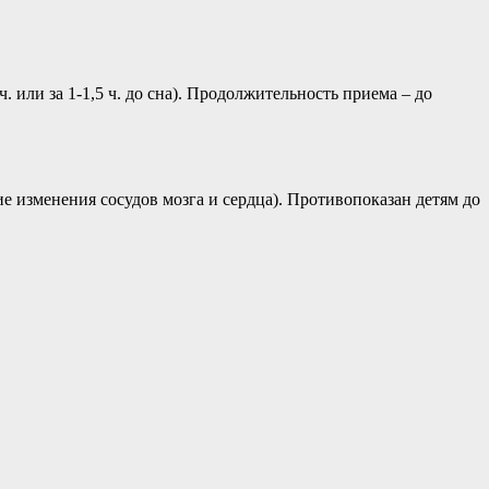
ч. или за 1-1,5 ч. до сна). Продолжительность приема – до
 изменения сосудов мозга и сердца). Противопоказан детям до