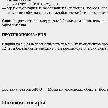
— ревматические боли и судороги;
— сердечно-сосудистые заболевания: гипертония, ломкость сос
— нарушения обмена веществ (метаболический синдром, ожире
Способ применения
: содержимое 0,5 пакета-саше тщательно раз
одного месяца.
ПРОТИВОПОКАЗАНИЯ
Индивидуальная непереносимость отдельных компонентов проду
12 лет и беременным женщинам. Не рекомендуется принимать п
Доставка товаров АРГО — Москва и московская область. Доста
Похожие товары