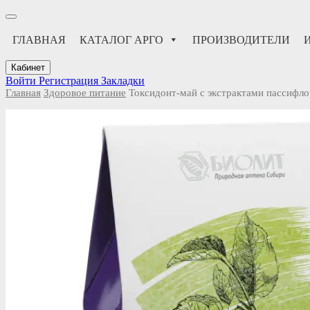
ГЛАВНАЯ
КАТАЛОГ АРГО
ПРОИЗВОДИТЕЛИ
Кабинет
Войти
Регистрация
Закладки
Главная
Здоровое питание
Токсидонт-май с экстрактами пассифл