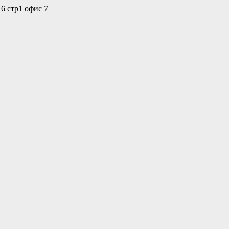
 6 стр1 офис 7