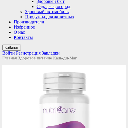
Здоровый быт
Сад, дача, огород
Здоровый автомобиль
Продукты для животных
Производители
Избранное
О нас
Контакты
Кабинет
Войти
Регистрация
Закладки
Главная
Здоровое питание
Каль-ди-Маг