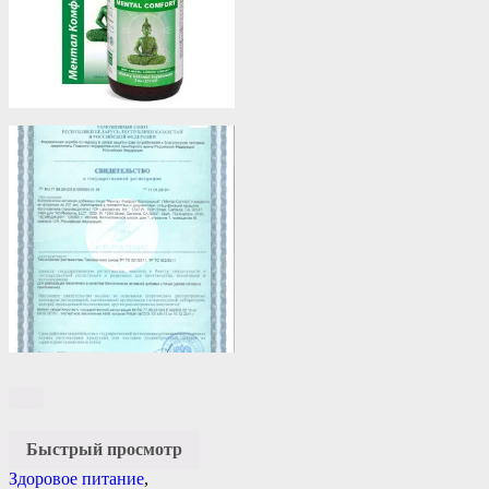
Быстрый просмотр
Здоровое питание
,