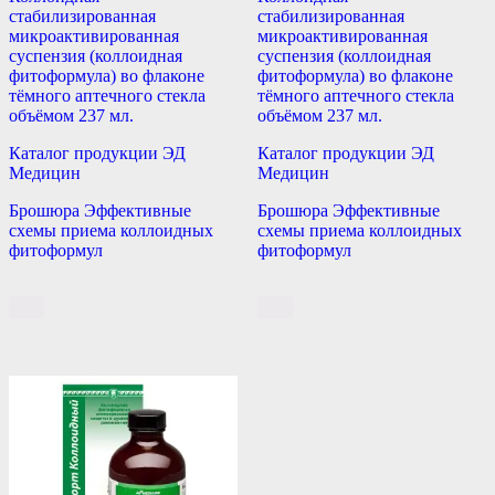
стабилизированная
стабилизированная
микроактивированная
микроактивированная
суспензия (коллоидная
суспензия (коллоидная
фитоформула) во флаконе
фитоформула) во флаконе
тёмного аптечного стекла
тёмного аптечного стекла
объёмом 237 мл.
объёмом 237 мл.
Каталог продукции ЭД
Каталог продукции ЭД
Медицин
Медицин
Брошюра Эффективные
Брошюра Эффективные
схемы приема коллоидных
схемы приема коллоидных
фитоформул
фитоформул