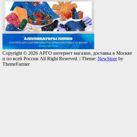
Copyright © 2026 АРГО интернет магазин, доставка в Москве
и по всей России All Right Reserved.
|
Theme:
NewStore
by
ThemeFarmer