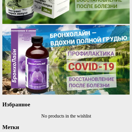
Избранное
No products in the wishlist
Метки