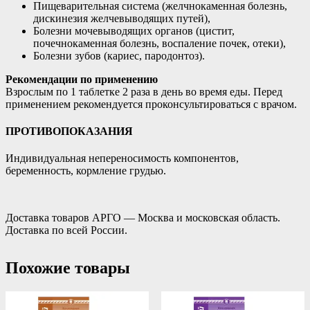
Пищеварительная система (желчнокаменная болезнь,
дискинезия желчевыводящих путей),
Болезни мочевыводящих органов (цистит,
почечнокаменная болезнь, воспаление почек, отеки),
Болезни зубов (кариес, пародонтоз).
Рекомендации по применению
Взрослым по 1 таблетке 2 раза в день во время еды. Перед
применением рекомендуется проконсультироваться с врачом.
ПРОТИВОПОКАЗАНИЯ
Индивидуальная непереносимость компонентов,
беременность, кормление грудью.
Доставка товаров АРГО — Москва и московская область.
Доставка по всей России.
Похожие товары