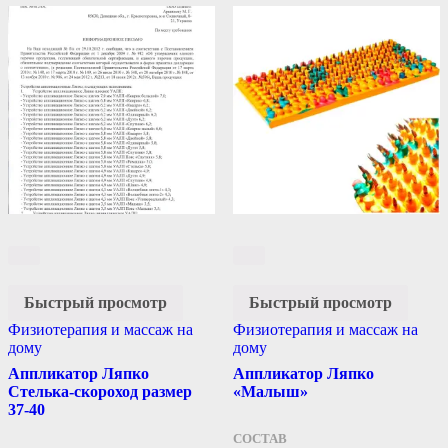
Быстрый просмотр
Быстрый просмотр
Физиотерапия и массаж на
Физиотерапия и массаж на
дому
дому
Аппликатор Ляпко
Аппликатор Ляпко
Стелька-скороход размер
«Малыш»
37-40
СОСТАВ