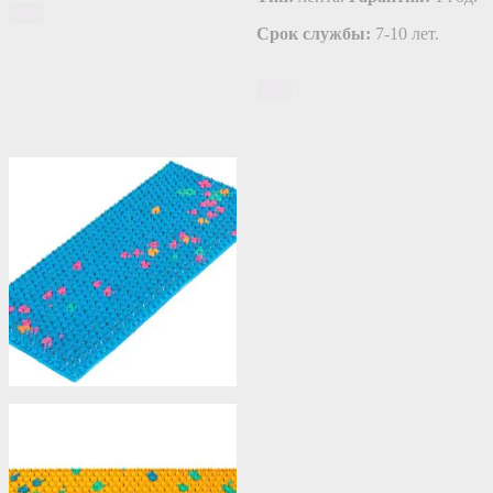
Срок службы:
7-10 лет.