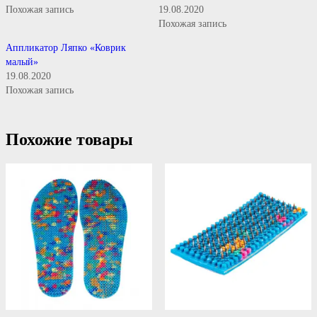
Похожая запись
19.08.2020
Похожая запись
Аппликатор Ляпко «Коврик
малый»
19.08.2020
Похожая запись
Похожие товары