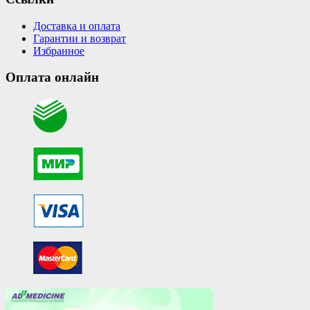
Доставка и оплата
Гарантии и возврат
Избранное
Оплата онлайн