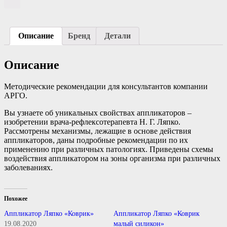
Описание
Бренд
Детали
Описание
Методические рекомендации для консультантов компании
АРГО.
Вы узнаете об уникальных свойствах аппликаторов –
изобретении врача-рефлексотерапевта Н. Г. Ляпко.
Рассмотрены механизмы, лежащие в основе действия
аппликаторов, даны подробные рекомендации по их
применению при различных патологиях. Приведены схемы
воздействия аппликатором на зоны организма при различных
заболеваниях.
Похожее
Аппликатор Ляпко «Коврик»
Аппликатор Ляпко «Коврик
19.08.2020
малый силикон»