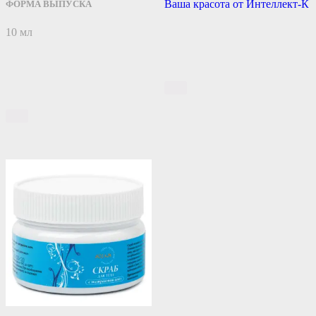
Ваша красота от Интеллект-К
ФОРМА ВЫПУСКА
10 мл