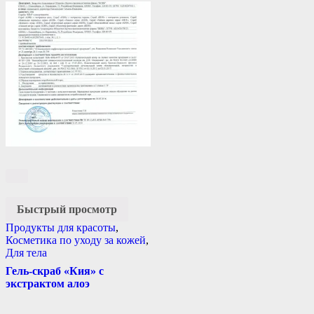
Быстрый просмотр
Продукты для красоты
,
Косметика по уходу за кожей
,
Для тела
Гель-скраб «Кия» с
экстрактом алоэ