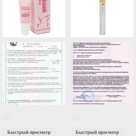
Быстрый просмотр
Быстрый просмотр