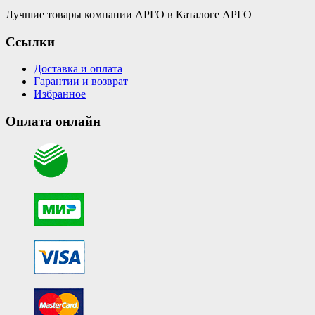
Лучшие товары компании АРГО в Каталоге АРГО
Ссылки
Доставка и оплата
Гарантии и возврат
Избранное
Оплата онлайн