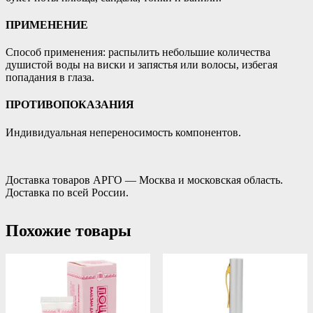
ПРИМЕНЕНИЕ
Способ применения: распылить небольшие количества
душистой воды на виски и запястья или волосы, избегая
попадания в глаза.
ПРОТИВОПОКАЗАНИЯ
Индивидуальная непереносимость компонентов.
Доставка товаров АРГО — Москва и московская область.
Доставка по всей России.
Похожие товары