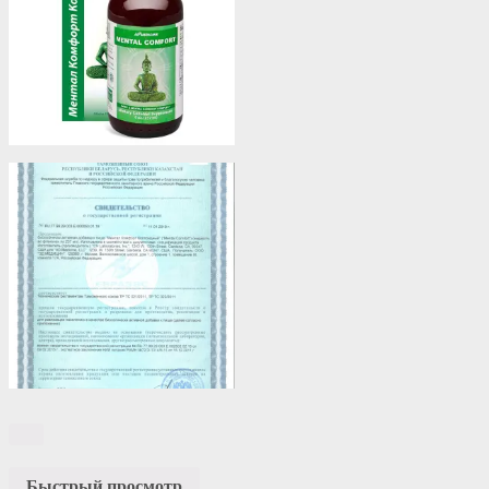
Быстрый просмотр