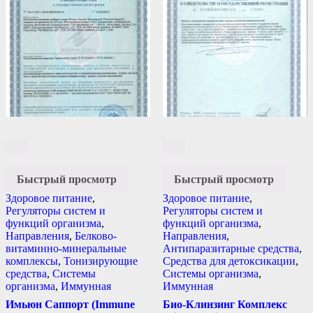
Быстрый просмотр
Быстрый просмотр
Здоровое питание
,
Здоровое питание
,
Регуляторы систем и
Регуляторы систем и
функций организма
,
функций организма
,
Направления
,
Белково-
Направления
,
витаминно-минеральные
Антипаразитарные средства
,
комплексы
,
Тонизирующие
Средства для детоксикации
,
средства
,
Системы
Системы организма
,
организма
,
Иммунная
Иммунная
Имьюн Саппорт (Immune
Био-Клинзинг Комплекс