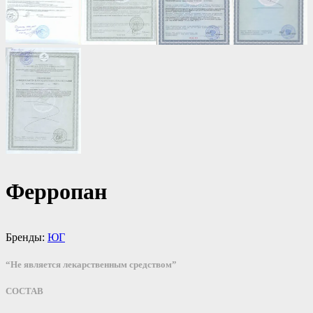
Ферропан
Бренды:
ЮГ
“Не является лекарственным средством”
СОСТАВ