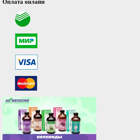
Оплата онлайн