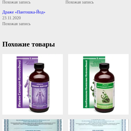
Похожая запись
Похожая запись
Драже «Пантошка-Йод»
23.11.2020
Похожая запись
Похожие товары