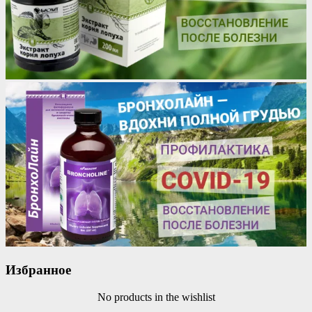
Избранное
No products in the wishlist