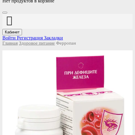
Нет продуктов в корзине
Кабинет
Войти
Регистрация
Закладки
Главная
Здоровое питание
Ферропан