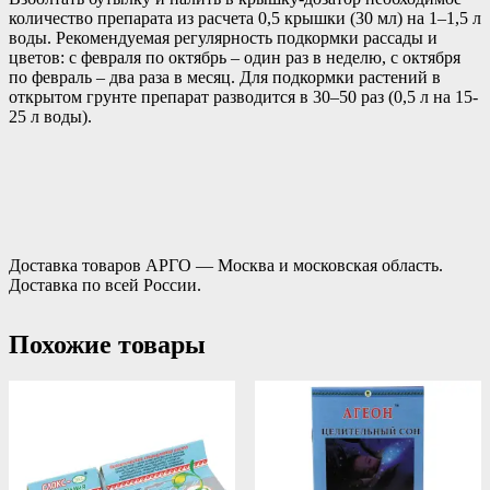
количество препарата из расчета 0,5 крышки (30 мл) на 1–1,5 л
воды. Рекомендуемая регулярность подкормки рассады и
цветов: с февраля по октябрь – один раз в неделю, с октября
по февраль – два раза в месяц. Для подкормки растений в
открытом грунте препарат разводится в 30–50 раз (0,5 л на 15-
25 л воды).
Доставка товаров АРГО — Москва и московская область.
Доставка по всей России.
Похожие товары