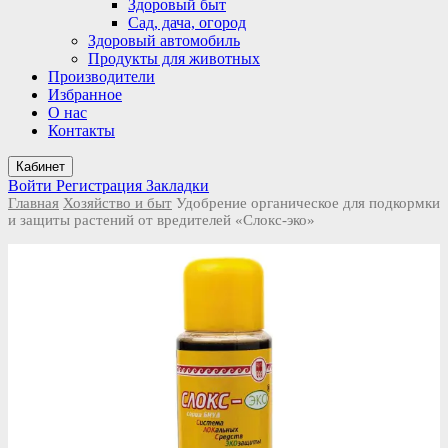
Здоровый быт
Сад, дача, огород
Здоровый автомобиль
Продукты для животных
Производители
Избранное
О нас
Контакты
Кабинет
Войти
Регистрация
Закладки
Главная
Хозяйство и быт
Удобрение органическое для подкормки
и защиты растений от вредителей «Слокс-эко»