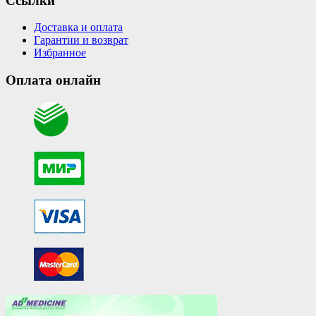
Ссылки
Доставка и оплата
Гарантии и возврат
Избранное
Оплата онлайн