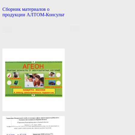
Сборник материалов о
продукции АЛТОМ-Консульт