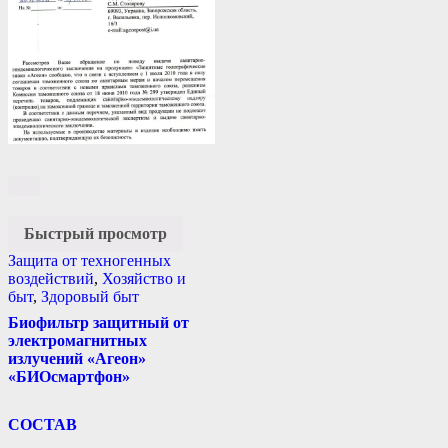
Быстрый просмотр
Защита от техногенных
воздействий
,
Хозяйство и
быт
,
Здоровый быт
Биофильтр защитный от
электромагнитных
излучений «Агеон»
«БИОсмартфон»
СОСТАВ