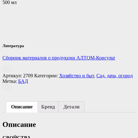
500 мл
Литература
Сборник материалов о продукции АЛТОМ-Консульт
Артикул:
2709
Категории:
Хозяйство и быт
,
Сад, дача, огород
Метка:
БАД
Описание
Бренд
Детали
Описание
СВОЙСТВА