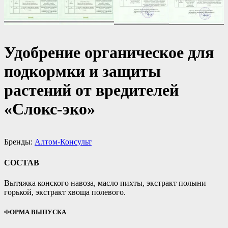
Удобрение органическое для
подкормки и защиты
растений от вредителей
«Слокс-эко»
Бренды:
Алтом-Консульт
СОСТАВ
Вытяжка конского навоза, масло пихты, экстракт полыни
горькой, экстракт хвоща полевого.
ФОРМА ВЫПУСКА