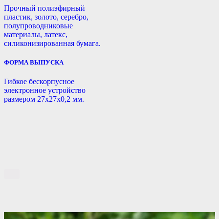
Прочный полиэфирный
пластик, золото, серебро,
полупроводниковые
материалы, латекс,
силиконизированная бумага.
ФОРМА ВЫПУСКА
Гибкое бескорпусное
электронное устройство
размером 27х27х0,2 мм.