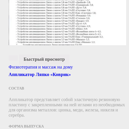
Быстрый просмотр
Физиотерапия и массаж на дому
Аппликатор Ляпко «Коврик»
СОСТАВ
Аппликатор представляет собой эластичную резиновую
пластину c закрепленными на ней иглами из необходимых
для организма металлов: цинка, меди, железа, никеля и
серебра.
ФОРМА ВЫПУСКА