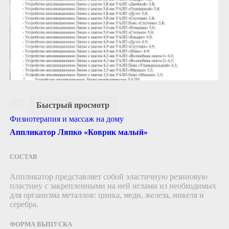
Быстрый просмотр
Физиотерапия и массаж на дому
Аппликатор Ляпко «Коврик малый»
СОСТАВ
Аппликатор представляет собой эластичную резиновую
пластину c закрепленными на ней иглами из необходимых
для организма металлов: цинка, меди, железа, никеля и
серебра.
ФОРМА ВЫПУСКА