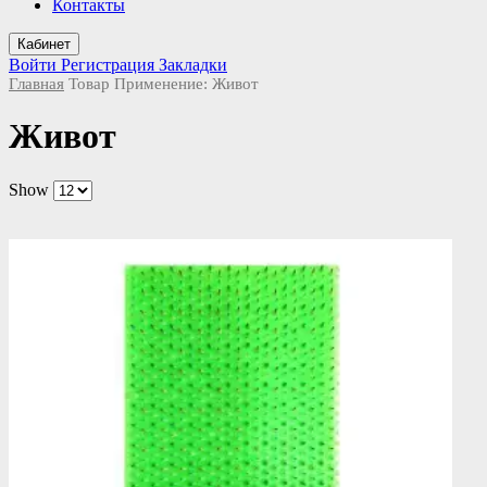
Контакты
Кабинет
Войти
Регистрация
Закладки
Главная
Товар Применение:
Живот
Живот
Show