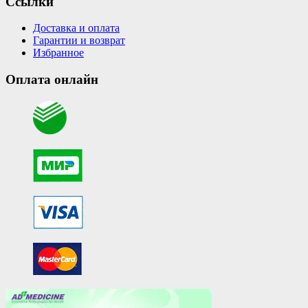
Ссылки
Доставка и оплата
Гарантии и возврат
Избранное
Оплата онлайн