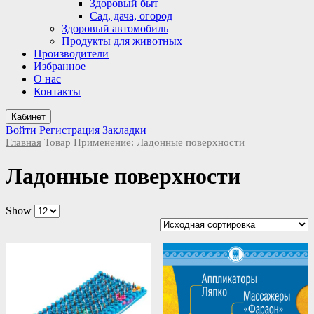
Здоровый быт
Сад, дача, огород
Здоровый автомобиль
Продукты для животных
Производители
Избранное
О нас
Контакты
Кабинет
Войти
Регистрация
Закладки
Главная
Товар Применение:
Ладонные поверхности
Ладонные поверхности
Show