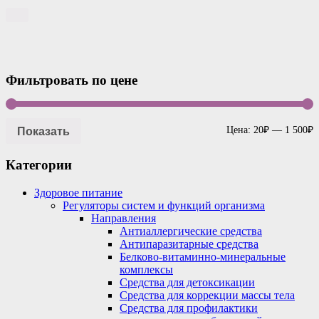
Фильтровать по цене
Показать
Цена:
20₽
—
1 500₽
Категории
Здоровое питание
Регуляторы систем и функций организма
Направления
Антиаллергические средства
Антипаразитарные средства
Белково-витаминно-минеральные
комплексы
Средства для детоксикации
Средства для коррекции массы тела
Средства для профилактики