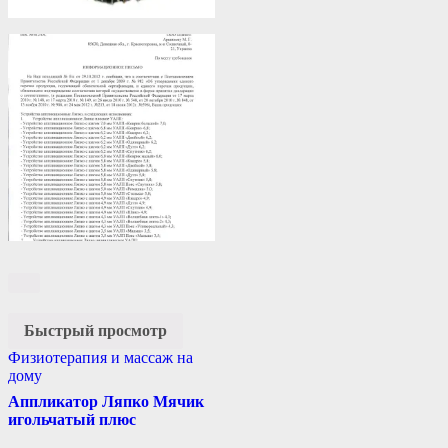
Быстрый просмотр
Физиотерапия и массаж на
дому
Аппликатор Ляпко Мячик
игольчатый плюс