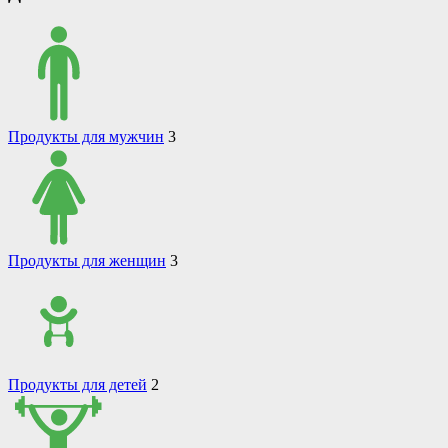
Продукты для мужчин
3
Продукты для женщин
3
Продукты для детей
2