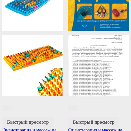
Быстрый просмотр
Быстрый просмотр
Физиотерапия и массаж на
Физиотерапия и массаж на