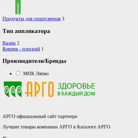
Продукты для спортсменов
3
Тип аппликатора
Валик
2
Коврик - плоский
1
Производители/Бренды
МПК Ляпко
АРГО официальный сайт партнера
Лучшие товары компании АРГО в Каталоге АРГО