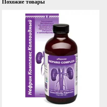
Похожие товары