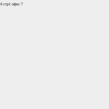
 6 стр1 офис 7