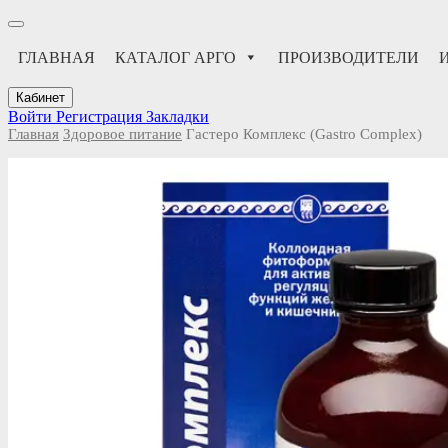
ГЛАВНАЯ
КАТАЛОГ АРГО
ПРОИЗВОДИТЕЛИ
Кабинет
Войти
Регистрация
Закладки
Главная
Здоровое питание
Гастеро Комплекс (Gastro Complex)