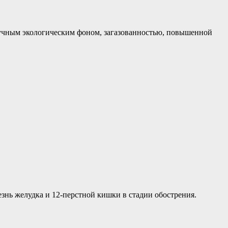
лучным экологическим фоном, загазованностью, повышенной
знь желудка и 12-перстной кишки в стадии обострения.