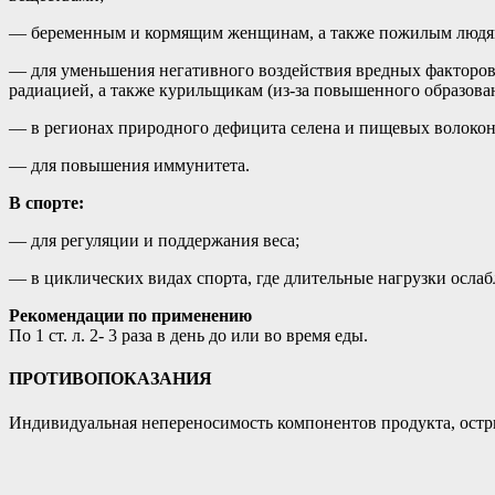
— беременным и кормящим женщинам, а также пожилым людям,
— для уменьшения негативного воздействия вредных факторов
радиацией, а также курильщикам (из-за повышенного образова
— в регионах природного дефицита селена и пищевых волокон
— для повышения иммунитета.
В спорте:
— для регуляции и поддержания веса;
— в циклических видах спорта, где длительные нагрузки осла
Рекомендации по применению
По 1 ст. л. 2- 3 раза в день до или во время еды.
ПРОТИВОПОКАЗАНИЯ
Индивидуальная непереносимость компонентов продукта, остры