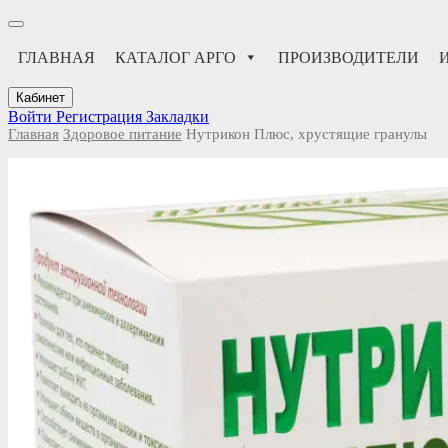
ГЛАВНАЯ
КАТАЛОГ АРГО
ПРОИЗВОДИТЕЛИ
Кабинет
Войти
Регистрация
Закладки
Главная
Здоровое питание
Нутрикон Плюс, хрустящие гранулы