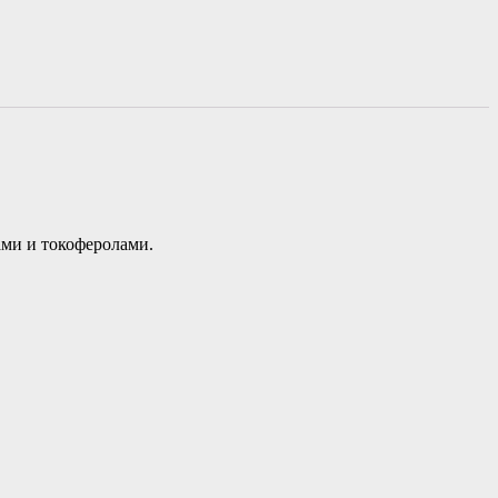
ми и токоферолами.