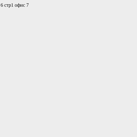
 6 стр1 офис 7