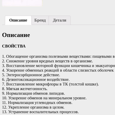
Описание
Бренд
Детали
Описание
СВОЙСТВА
1. Обогащение организма полезными веществами: пищевыми в
2. Снижение уровня вредных веществ в организме.
3. Восстановление моторной функции кишечника и эвакуаторн
4. Ускорение обменных реакций в области слизистых оболочек
5. Энтеросорбционное действие.
6. Дезинтоксикационное воздействие.
7. Восстановление микрофлоры в ТК (толстой кишке).
8. Мягкая желчегонность.
9. Нормализация обменов липидов.
10. Ускорение обменов на минеральном уровне.
11. Нормализация углеводных обменов.
12. Укрепление организма в целом.
13. Устранение воспалительных процессов.